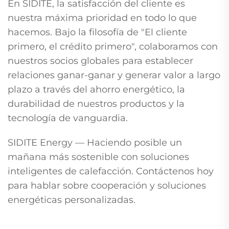
En SIDITE, la satisfacción del cliente es
nuestra máxima prioridad en todo lo que
hacemos. Bajo la filosofía de "El cliente
primero, el crédito primero", colaboramos con
nuestros socios globales para establecer
relaciones ganar-ganar y generar valor a largo
plazo a través del ahorro energético, la
durabilidad de nuestros productos y la
tecnología de vanguardia.
SIDITE Energy — Haciendo posible un
mañana más sostenible con soluciones
inteligentes de calefacción. Contáctenos hoy
para hablar sobre cooperación y soluciones
energéticas personalizadas.