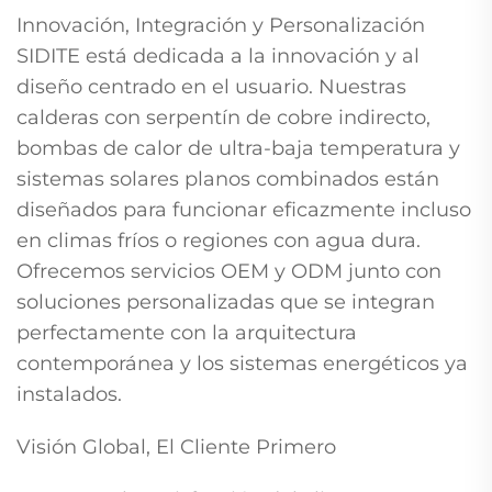
Innovación, Integración y Personalización
SIDITE está dedicada a la innovación y al
diseño centrado en el usuario. Nuestras
calderas con serpentín de cobre indirecto,
bombas de calor de ultra-baja temperatura y
sistemas solares planos combinados están
diseñados para funcionar eficazmente incluso
en climas fríos o regiones con agua dura.
Ofrecemos servicios OEM y ODM junto con
soluciones personalizadas que se integran
perfectamente con la arquitectura
contemporánea y los sistemas energéticos ya
instalados.
Visión Global, El Cliente Primero