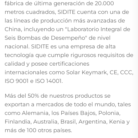
fábrica de última generación de 20.000
metros cuadrados, SIDITE cuenta con una de
las líneas de producción más avanzadas de
China, incluyendo un "Laboratorio Integral de
Seis Bombas de Desempeño" de nivel
nacional. SIDITE es una empresa de alta
tecnología que cumple rigurosos requisitos de
calidad y posee certificaciones
internacionales como Solar Keymark, CE, CCC,
ISO 9001 e ISO 14001.
Más del 50% de nuestros productos se
exportan a mercados de todo el mundo, tales
como Alemania, los Países Bajos, Polonia,
Finlandia, Australia, Brasil, Argentina, Kenia y
más de 100 otros países.