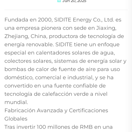
Jun 20, 2025
Fundada en 2000, SIDITE Energy Co., Ltd. es
una empresa pionera con sede en Jiaxing,
Zhejiang, China, productora de tecnología de
energía renovable. SIDITE tiene un enfoque
especial en calentadores solares de agua,
colectores solares, sistemas de energía solar y
bombas de calor de fuente de aire para uso
doméstico, comercial e industrial, y se ha
convertido en una fuente confiable de
tecnología de calefacción verde a nivel
mundial.
Fabricación Avanzada y Certificaciones
Globales
Tras invertir 100 millones de RMB en una