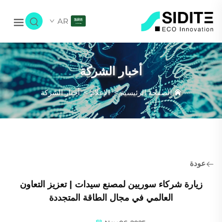
AR
أخبار الشركة
الصفحة الرئيسية
>
الإعلام
>
أخبار الشركة
عودة
زيارة شركاء سوريين لمصنع سيدات | تعزيز التعاون
العالمي في مجال الطاقة المتجددة