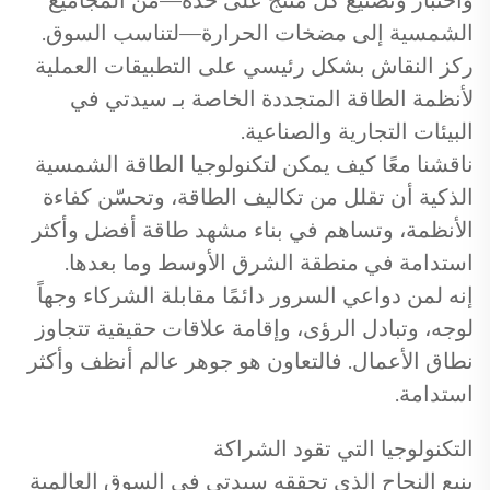
الشمسية إلى مضخات الحرارة—لتناسب السوق.
ركز النقاش بشكل رئيسي على التطبيقات العملية
لأنظمة الطاقة المتجددة الخاصة بـ سيدتي في
البيئات التجارية والصناعية.
ناقشنا معًا كيف يمكن لتكنولوجيا الطاقة الشمسية
الذكية أن تقلل من تكاليف الطاقة، وتحسّن كفاءة
الأنظمة، وتساهم في بناء مشهد طاقة أفضل وأكثر
استدامة في منطقة الشرق الأوسط وما بعدها.
إنه لمن دواعي السرور دائمًا مقابلة الشركاء وجهاً
لوجه، وتبادل الرؤى، وإقامة علاقات حقيقية تتجاوز
نطاق الأعمال. فالتعاون هو جوهر عالم أنظف وأكثر
استدامة.
التكنولوجيا التي تقود الشراكة
ينبع النجاح الذي تحققه سيدتي في السوق العالمية