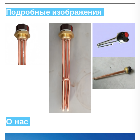
Подробные изображения 
О нас 