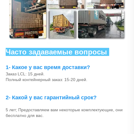
Часто задаваемые вопросы 
1- Какое у вас время доставки? 
Заказ LCL: 15 дней. 
Полный контейнерный заказ: 15-20 дней. 
2- Какой у вас гарантийный срок? 
5 лет; Предоставляем вам некоторые комплектующие, они 
бесплатно для вас. 