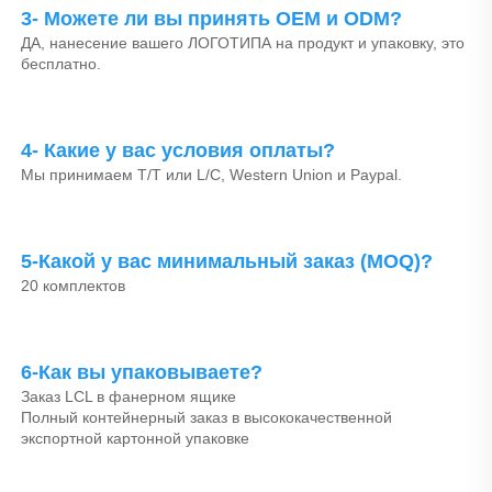
3- Можете ли вы принять OEM и ODM? 
ДА, нанесение вашего ЛОГОТИПА на продукт и упаковку, это 
бесплатно. 
4- Какие у вас условия оплаты? 
Мы принимаем T/T или L/C, Western Union и Paypal. 
5-Какой у вас минимальный заказ (MOQ)? 
20 комплектов 
6-Как вы упаковываете? 
Заказ LCL в фанерном ящике 
Полный контейнерный заказ в высококачественной 
экспортной картонной упаковке 