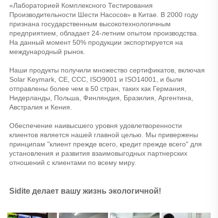
«Лабораторией Комплексного Тестирования 
Производительности Шести Насосов» в Китае. В 2000 году 
признана государственным высокотехнологичным 
предприятием, обладает 24-летним опытом производства. 
На данный момент 50% продукции экспортируется на 
международный рынок. 
Наши продукты получили множество сертификатов, включая 
Solar Keymark, CE, CCC, ISO9001 и ISO14001, и были 
отправлены более чем в 50 стран, таких как Германия, 
Нидерланды, Польша, Финляндия, Бразилия, Аргентина, 
Австралия и Кения. 
Обеспечение наивысшего уровня удовлетворенности 
клиентов является нашей главной целью. Мы привержены 
принципам "клиент прежде всего, кредит прежде всего" для 
установления и развития взаимовыгодных партнерских 
отношений с клиентами по всему миру. 
Sidite делает вашу жизнь экологичной! 