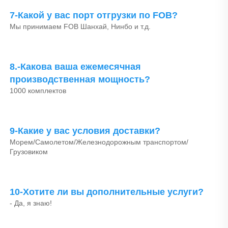
7-Какой у вас порт отгрузки по FOB? 
Мы принимаем FOB Шанхай, Нинбо и т.д. 
8.-Какова ваша ежемесячная 
производственная мощность? 
1000 комплектов 
9-Какие у вас условия доставки? 
Морем/Самолетом/Железнодорожным транспортом/
Грузовиком 
10-Хотите ли вы дополнительные услуги? 
- Да, я знаю! 