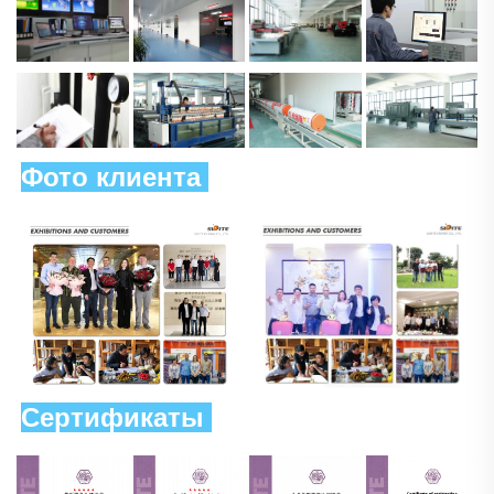
Фото клиента 
Сертификаты 