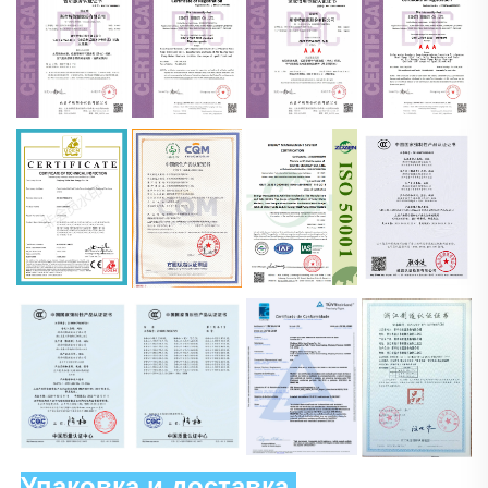
Упаковка и доставка 