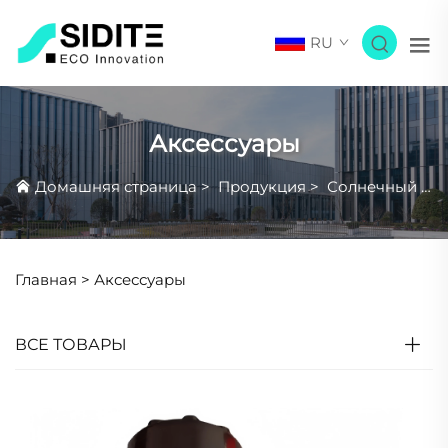
RU
Аксессуары
Домашняя страница
>
Продукция
>
Солнечный Водонагреватель
Главная >
Аксессуары
ВСЕ ТОВАРЫ