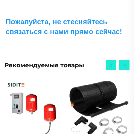
Пожалуйста, не стесняйтесь 
связаться с нами прямо сейчас! 
Рекомендуемые товары