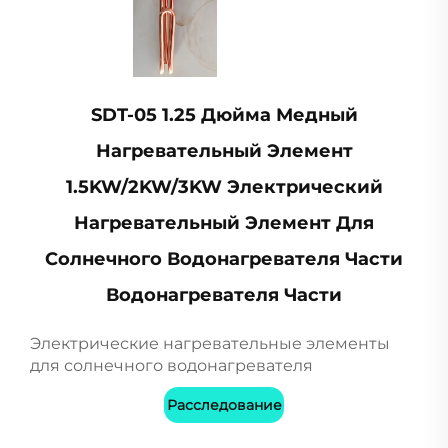
SDT-05 1.25 Дюйма Медный
Нагревательный Элемент
1.5KW/2KW/3KW Электрический
Нагревательный Элемент Для
Солнечного Водонагревателя Части
Водонагревателя Части
Электрические нагревательные элементы
для солнечного водонагревателя
Расследование