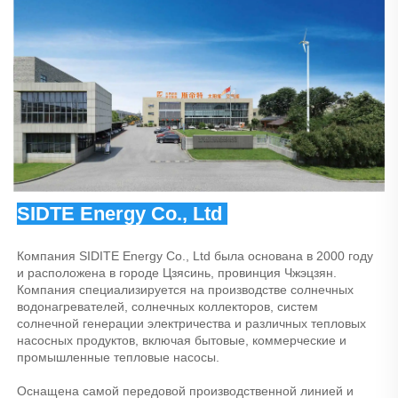
SIDTE Energy Co., Ltd 
Компания SIDITE Energy Co., Ltd была основана в 2000 году 
и расположена в городе Цзясинь, провинция Чжэцзян. 
Компания специализируется на производстве солнечных 
водонагревателей, солнечных коллекторов, систем 
солнечной генерации электричества и различных тепловых 
насосных продуктов, включая бытовые, коммерческие и 
промышленные тепловые насосы. 
Оснащена самой передовой производственной линией и 