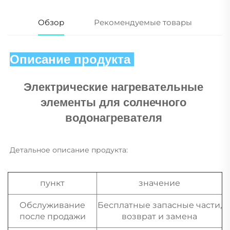
Обзор
Рекомендуемые товары
Описание продукта 
Электрические нагревательные 
элементы для солнечного 
водонагревателя 
Детальное описание продукта: 
пункт
значение
Обслуживание
Бесплатные запасные части,
после продажи
возврат и замена