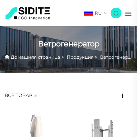
RU
Ветрогенератор
Домашняя страница
>
Продукция
>
Ветрогенератор
ВСЕ ТОВАРЫ