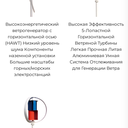
Высокоэнергетический
Высокая Эффективность
ветрогенератор с
5-Лопастной
горизонтальной осью
Горизонтальной
(HAWT) Низкий уровень
Ветряной Турбины
шума Компоненты
Легкая Прочная Литая
наземной установки
Алюминиевая Умная
Большие масштабы
Система Отслеживания
горных/морских
для Генерации Ветра
электростанций