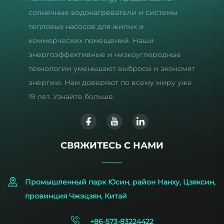
солнечные водонагреватели и системы
тепловых насосов для жилых и
коммерческих помещений. Наши
энергоэффективные и низкоуглеродные
технологии уменьшают выбросы и экономят
энергию. Нам доверяют по всему миру уже
19 лет. Узнайте больше.
СВЯЖИТЕСЬ С НАМИ
Промышленный парк Юсин, район Нанху, Цзяксин,
провинция Чжэцзян, Китай
+86-573-83224422