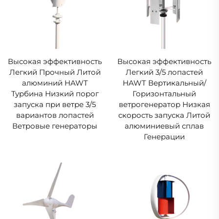
Высокая эффективность
Высокая эффективность
Легкий Прочный Литой
Легкий 3/5 лопастей
алюминий HAWT
HAWT Вертикальный/
Турбина Низкий порог
Горизонтальный
запуска при ветре 3/5
ветрогенератор Низкая
вариантов лопастей
скорость запуска Литой
Ветровые генераторы
алюминиевый сплав
Генерации