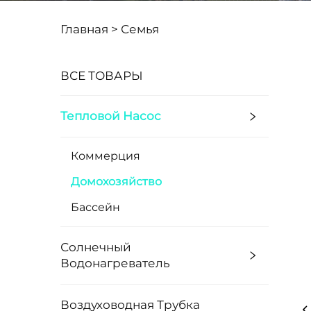
Главная >
Семья
ВСЕ ТОВАРЫ
Тепловой Насос
Коммерция
Домохозяйство
Бассейн
Солнечный
Водонагреватель
Воздуховодная Трубка