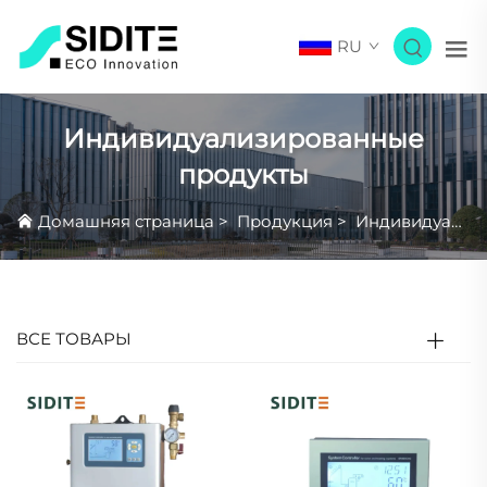
RU
Индивидуализированные
продукты
Домашняя страница
>
Продукция
>
Индивидуализированные продукты
ВСЕ ТОВАРЫ