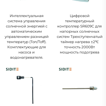
Интеллектуальная
Цифровой
система управления
температурный
солнечной энергией с
контроллер SR609C для
автоматическим
напорных солнечных
управлением разницей
систем Трехступенчатый
температур (Ton/Toff).
таймер нагрева ±2℃
Комплектующие для
точность 2000Вт
насоса и
мощность подогрева
водонагревателя.