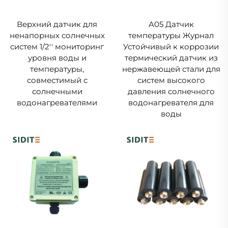
Верхний датчик для
A05 Датчик
ненапорных солнечных
температуры Журнал
систем 1/2'' мониторинг
Устойчивый к коррозии
уровня воды и
термический датчик из
температуры,
нержавеющей стали для
совместимый с
систем высокого
солнечными
давления солнечного
водонагревателями
водонагревателя для
воды