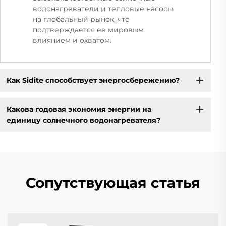
водонагреватели и тепловые насосы
на глобальный рынок, что
подтверждается ее мировым
влиянием и охватом.
Как Sidite способствует энергосбережению?
Какова годовая экономия энергии на
единицу солнечного водонагревателя?
Сопутствующая статья