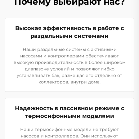
Почему выбирают нас?
Высокая эффективность в работе с
раздельными системами
Наши раздельные системы с активными
насосами и контроллерами обеспечивают
высокую производительность в более широком
диапазоне условий и позволяют гибко
устанавливать бак, размещая его отдельно от
коллекторов, внутри дома.
Надежность в пассивном режиме с
термосифонными моделями
Наши термосифонные модели не требуют
насосов и контроллеров. Они используют