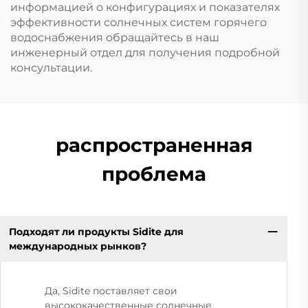
информацией о конфигурациях и показателях
эффективности солнечных систем горячего
водоснабжения обращайтесь в наш
инженерный отдел для получения подробной
консультации.
распространенная
проблема
Подходят ли продукты Sidite для
международных рынков?
Да, Sidite поставляет свои
высококачественные солнечные