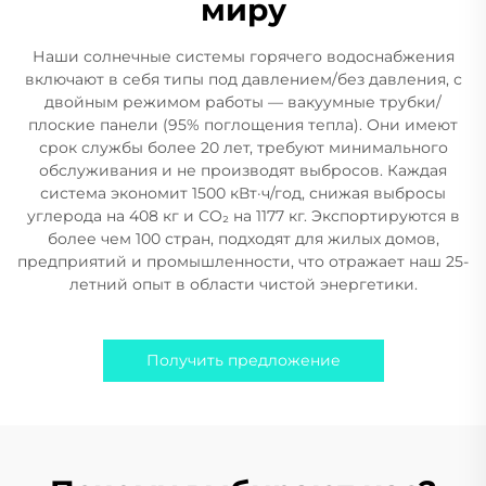
миру
Наши солнечные системы горячего водоснабжения
включают в себя типы под давлением/без давления, с
двойным режимом работы — вакуумные трубки/
плоские панели (95% поглощения тепла). Они имеют
срок службы более 20 лет, требуют минимального
обслуживания и не производят выбросов. Каждая
система экономит 1500 кВт·ч/год, снижая выбросы
углерода на 408 кг и CO₂ на 1177 кг. Экспортируются в
более чем 100 стран, подходят для жилых домов,
предприятий и промышленности, что отражает наш 25-
летний опыт в области чистой энергетики.
Получить предложение