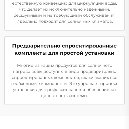
естественную конвекцию для циркуляции воды,
что делает их исключительно надежными,
бесшумными и не требующими обслуживания.
Идеально подходят для солнечных климатов.
Предварительно спроектированные
комплекты для простой установки
Многие из наших продуктов для солнечного
нагрева воды доступны в виде предварительно
спроектированных комплектов, включающих все
необходимые компоненты. Это упрощает процесс
установки для профессионалов и обеспечивает
целостность системы.