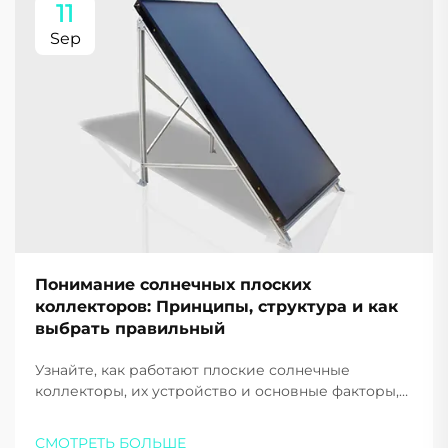
11
Sep
Понимание солнечных плоских
коллекторов: Принципы, структура и как
выбрать правильный
Узнайте, как работают плоские солнечные
коллекторы, их устройство и основные факторы,
которые следует учитывать при выборе для дома
или бизнеса. Максимизируйте эффективность и
СМОТРЕТЬ БОЛЬШЕ