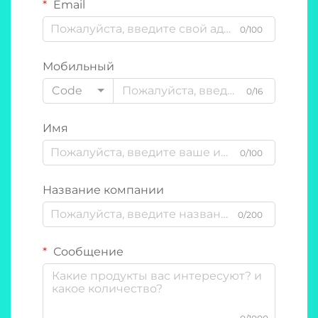
Email
0/100
Мобильный
Code
0/16
Имя
0/100
Название компании
0/200
Сообщение