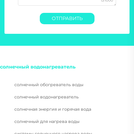
0/1000
ОТПРАВИТЬ
солнечный водонагреватель
солнечный обогреватель воды
солнечный водонагреватель
солнечная энергия и горячая вода
солнечный для нагрева воды
системы солнечного нагрева воды