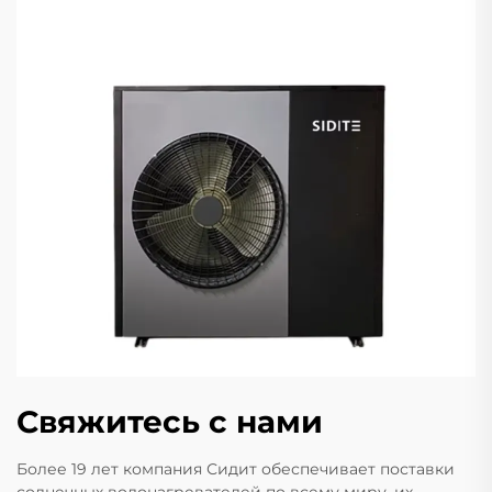
Свяжитесь с нами
Более 19 лет компания Сидит обеспечивает поставки
солнечных водонагревателей по всему миру, их