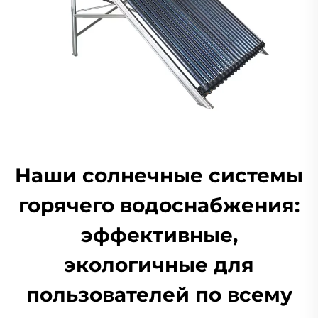
Наши солнечные системы
горячего водоснабжения:
эффективные,
экологичные для
пользователей по всему