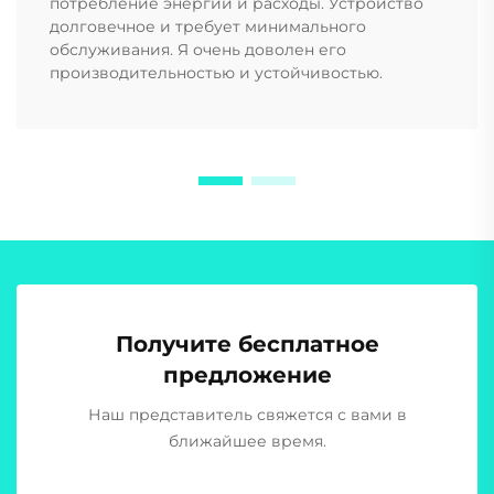
потребление энергии и расходы. Устройство
долговечное и требует минимального
обслуживания. Я очень доволен его
производительностью и устойчивостью.
Получите бесплатное
предложение
Наш представитель свяжется с вами в
ближайшее время.