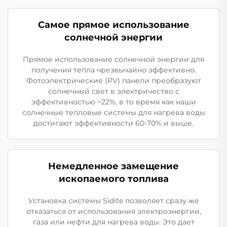
Самое прямое использование
солнечной энергии
Прямое использование солнечной энергии для
получения тепла чрезвычайно эффективно.
Фотоэлектрические (PV) панели преобразуют
солнечный свет в электричество с
эффективностью ~22%, в то время как наши
солнечные тепловые системы для нагрева воды
достигают эффективности 60-70% и выше.
Немедленное замещение
ископаемого топлива
Установка системы Sidite позволяет сразу же
отказаться от использования электроэнергии,
газа или нефти для нагрева воды. Это дает