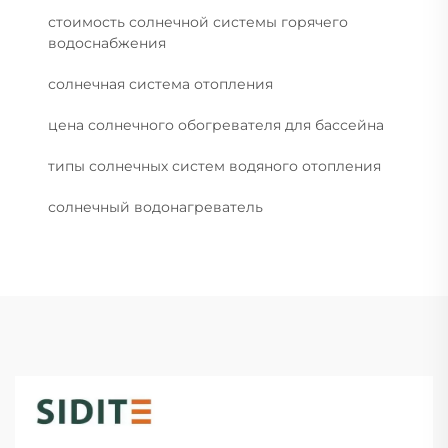
стоимость солнечной системы горячего
водоснабжения
солнечная система отопления
цена солнечного обогревателя для бассейна
типы солнечных систем водяного отопления
солнечный водонагреватель