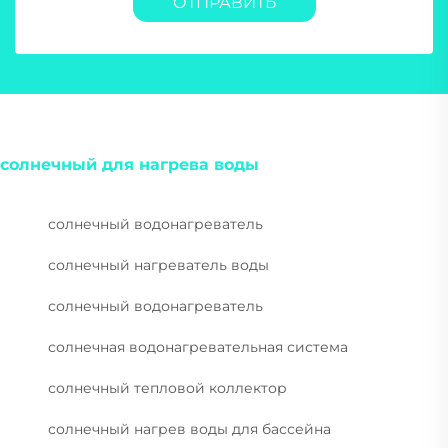
ОТПРАВИТЬ
солнечный для нагрева воды
солнечный водонагреватель
солнечный нагреватель воды
солнечный водонагреватель
солнечная водонагревательная система
солнечный тепловой коллектор
солнечный нагрев воды для бассейна