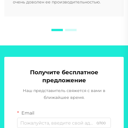
очень доволен ее производительностью.
Получите бесплатное
предложение
Наш представитель свяжется с вами в
ближайшее время.
Email
0/100