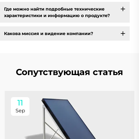
Где можно найти подробные технические
характеристики и информацию о продукте?
Какова миссия и видение компании?
Сопутствующая статья
11
Sep