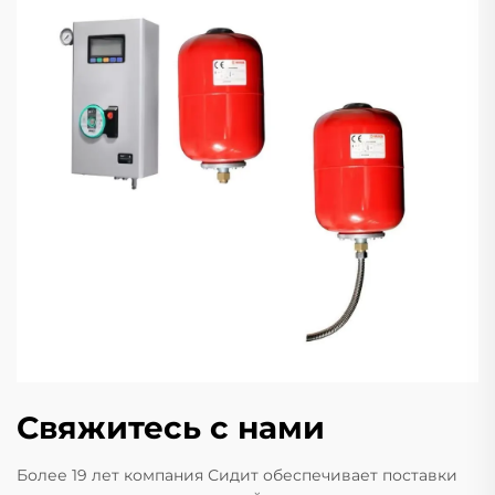
Свяжитесь с нами
Более 19 лет компания Сидит обеспечивает поставки