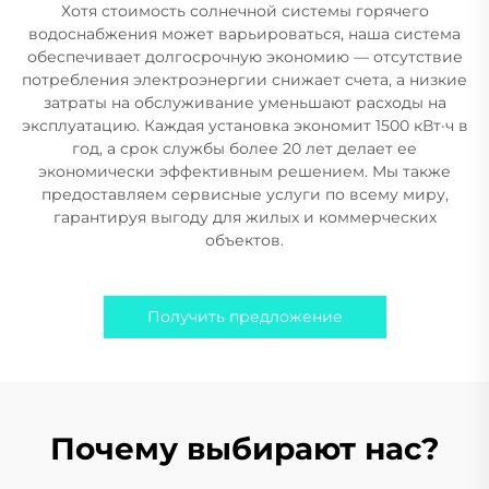
Хотя стоимость солнечной системы горячего
водоснабжения может варьироваться, наша система
обеспечивает долгосрочную экономию — отсутствие
потребления электроэнергии снижает счета, а низкие
затраты на обслуживание уменьшают расходы на
эксплуатацию. Каждая установка экономит 1500 кВт·ч в
год, а срок службы более 20 лет делает ее
экономически эффективным решением. Мы также
предоставляем сервисные услуги по всему миру,
гарантируя выгоду для жилых и коммерческих
объектов.
Получить предложение
Почему выбирают нас?