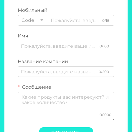
Мобильный
Code
0/16
Имя
0/100
Название компании
0/200
Сообщение
0/1000