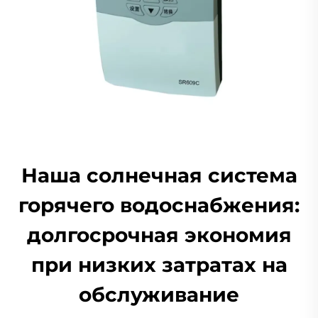
Наша солнечная система
горячего водоснабжения:
долгосрочная экономия
при низких затратах на
обслуживание