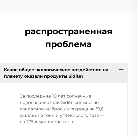
распространенная
проблема
Какое общее экологическое воздействие на
планету оказали продукты Sidite?
За последние 10 лет солнечные
водонагреватели Sidite совместно
сократили выбросы углерода на 81,6
миллиона тонн и углекислого газа —
на 235,4 миллиона тонн.