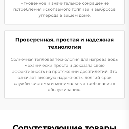
мгновенное и значительное сокращение
потребления ископаемого топлива и выбросов
углерода в вашем доме.
Проверенная, простая и надежная
технология
Солнечная тепловая технология для нагрева воды
механически проста и доказала свою
эффективность на протяжении десятилетий. Это
означает высокую надежность, долгий срок
службы системы и минимальные требования к
обслуживанию.
Сопутствующие товары