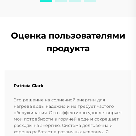
Оценка пользователями
продукта
Patricia Clark
Это решение на солнечной энергии для
нагрева воды надежно и не требует частого
обслуживания. Оно эффективно удовлетворяет
мои потребности в горячей воде и сокращает
расходы на энергию. Система долговечна и
хорошо работает в различных условиях. Я