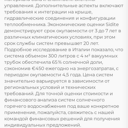
управления. Дополнительные аспекты включают
требования к интеграции на крыше,
гидравлические соединения и конфигурации
теплообменника. Экономические оценки Sidite
демонстрируют срок окупаемости от 3 до 7 лет в
различных климатических условиях, при этом
срок службы систем превышает 20 лет.
Подробное исследование в Италии показало, что
система объемом 300 литров с 4 м² вакуумных
трубок обеспечила 65 % солнечной доли,
сэкономив €450 ежегодно на энергозатратах, с
периодом окупаемости 4,5 года. Цена систем
значительно варьируется в зависимости от
региональных условий и технических
требований. Для точной оценки стоимости и
финансового анализа систем солнечного
горячего водоснабжения под ваше конкретное
применение, пожалуйста, свяжитесь с нашей
командой финансовых решений для получения
индивидуальных предложений.