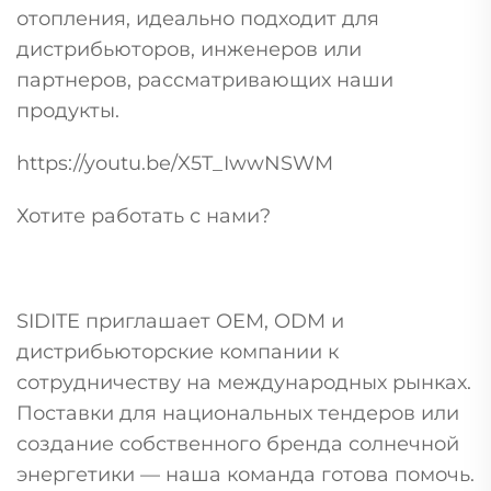
отопления, идеально подходит для
дистрибьюторов, инженеров или
партнеров, рассматривающих наши
продукты.
https://youtu.be/X5T_IwwNSWM
Хотите работать с нами?
SIDITE приглашает OEM, ODM и
дистрибьюторские компании к
сотрудничеству на международных рынках.
Поставки для национальных тендеров или
создание собственного бренда солнечной
энергетики — наша команда готова помочь.