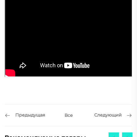
Предыдущая
Следующий
Все