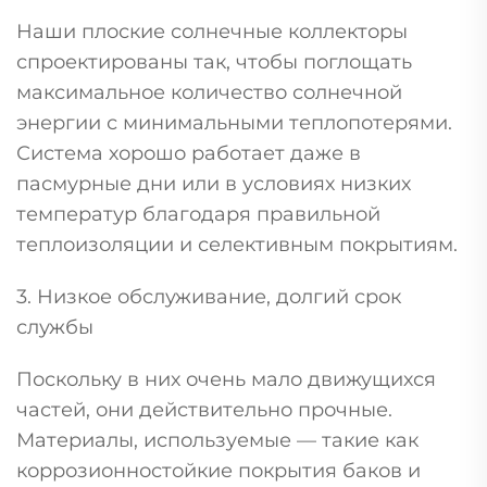
Наши плоские солнечные коллекторы
спроектированы так, чтобы поглощать
максимальное количество солнечной
энергии с минимальными теплопотерями.
Система хорошо работает даже в
пасмурные дни или в условиях низких
температур благодаря правильной
теплоизоляции и селективным покрытиям.
3. Низкое обслуживание, долгий срок
службы
Поскольку в них очень мало движущихся
частей, они действительно прочные.
Материалы, используемые — такие как
коррозионностойкие покрытия баков и