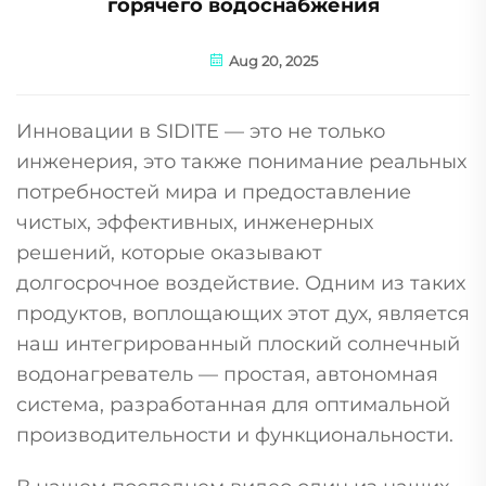
горячего водоснабжения
Aug 20, 2025
Инновации в SIDITE — это не только
инженерия, это также понимание реальных
потребностей мира и предоставление
чистых, эффективных, инженерных
решений, которые оказывают
долгосрочное воздействие. Одним из таких
продуктов, воплощающих этот дух, является
наш интегрированный плоский солнечный
водонагреватель — простая, автономная
система, разработанная для оптимальной
производительности и функциональности.