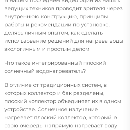
В нашем последнем видео один из наших
ведущих техников проводит зрителя через
внутреннюю конструкцию, принципы
работы и рекомендации по установке,
делясь личным опытом, как сделать
использование решений для нагрева воды
экологичным и простым делом.
Что такое интегрированный плоский
солнечный водонагреватель?
В отличие от традиционных систем, в
которых коллектор и бак разделены,
плоский коллектор объединяет их в одном
устройстве. Солнечное излучение
нагревает плоский коллектор, который, в
свою очередь, напрямую нагревает воду