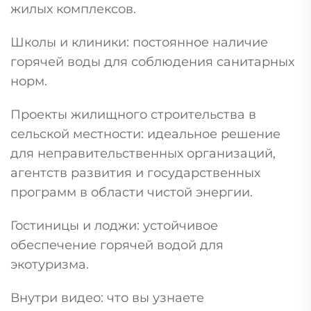
жилых комплексов.
Школы и клиники: постоянное наличие
горячей воды для соблюдения санитарных
норм.
Проекты жилищного строительства в
сельской местности: идеальное решение
для неправительственных организаций,
агентств развития и государственных
программ в области чистой энергии.
Гостиницы и лоджи: устойчивое
обеспечение горячей водой для
экотуризма.
Внутри видео: что вы узнаете