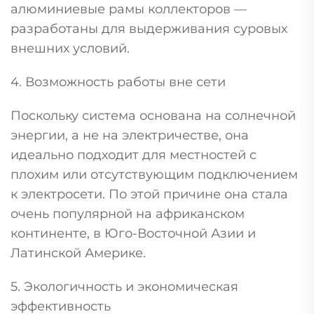
алюминиевые рамы коллекторов —
разработаны для выдерживания суровых
внешних условий.
4. Возможность работы вне сети
Поскольку система основана на солнечной
энергии, а не на электричестве, она
идеально подходит для местностей с
плохим или отсутствующим подключением
к электросети. По этой причине она стала
очень популярной на африканском
континенте, в Юго-Восточной Азии и
Латинской Америке.
5. Экологичность и экономическая
эффективность