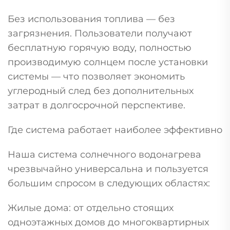
Без использования топлива — без
загрязнения. Пользователи получают
бесплатную горячую воду, полностью
производимую солнцем после установки
системы — что позволяет экономить
углеродный след без дополнительных
затрат в долгосрочной перспективе.
Где система работает наиболее эффективно
Наша система солнечного водонагрева
чрезвычайно универсальна и пользуется
большим спросом в следующих областях:
Жилые дома: от отдельно стоящих
одноэтажных домов до многоквартирных