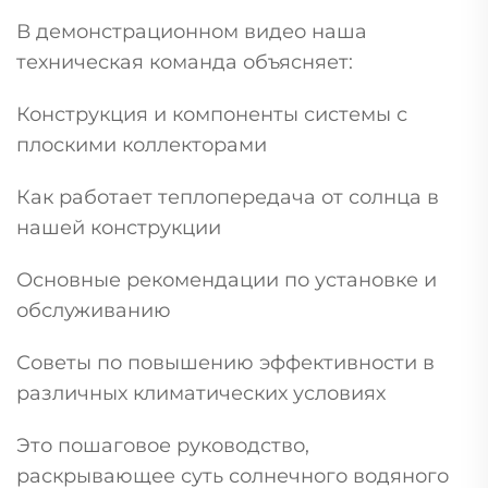
В демонстрационном видео наша
техническая команда объясняет:
Конструкция и компоненты системы с
плоскими коллекторами
Как работает теплопередача от солнца в
нашей конструкции
Основные рекомендации по установке и
обслуживанию
Советы по повышению эффективности в
различных климатических условиях
Это пошаговое руководство,
раскрывающее суть солнечного водяного