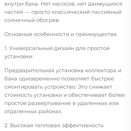
внутри бака. Нет насосов, нет движущихся
частей — просто классический пассивный
солнечный обогрев.
Основные особенности и преимущества
1. Универсальный дизайн для простой
установки
Предварительная установка коллектора и
бака одновременно позволяет быстрее
смонтировать устройство. Это снижает
стоимость установки и обеспечивает более
простое развертывание в удаленных или
отдаленных районах.
2. Высокая тепловая эффективность