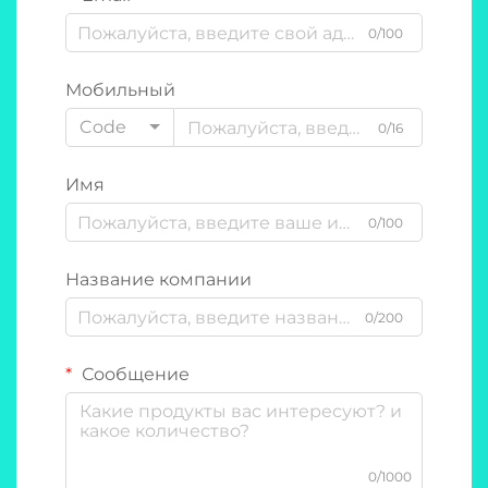
0/100
Мобильный
Code
0/16
Имя
0/100
Название компании
0/200
Сообщение
0/1000