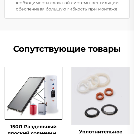
необходимости сложной системы вентиляции,
обеспечивая большую гибкость при монтаже.
Сопутствующие товары
150Л Раздельный
Уплотнительное
плоский солнечный