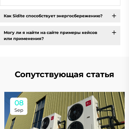
Как Sidite способствует энергосбережению?
Могу ли я найти на сайте примеры кейсов
или применения?
Сопутствующая статья
08
Sep