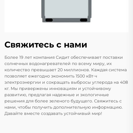
Свяжитесь с нами
Более 19 лет компания Сидит обеспечивает поставки
солнечных водонагревателей по всему миру, их
количество превышает 20 миллионов. Каждая система
позволяет ежегодно экономить 1500 кВт·ч
электроэнергии и сокращать выбросы углерода на 408
кг. Мы привержены инновациям и устойчивому
развитию, предлагая надежные и экологичные
решения для более зеленого будущего. Свяжитесь с
нами, чтобы получить дополнительную информацию.
Давайте вместе создавать устойчивый мир!