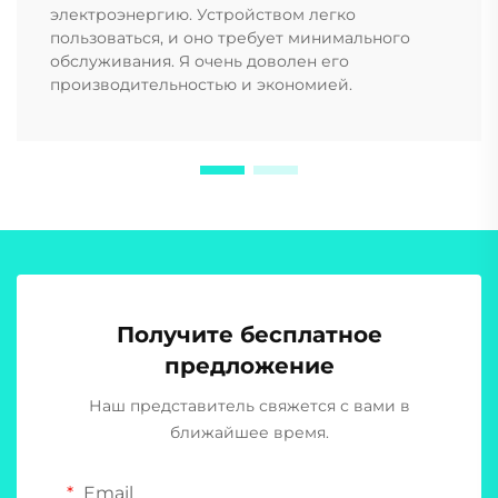
электроэнергию. Устройством легко
пользоваться, и оно требует минимального
обслуживания. Я очень доволен его
производительностью и экономией.
Получите бесплатное
предложение
Наш представитель свяжется с вами в
ближайшее время.
Email