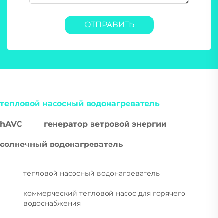
ОТПРАВИТЬ
тепловой насосный водонагреватель
hAVC
генератор ветровой энергии
солнечный водонагреватель
тепловой насосный водонагреватель
коммерческий тепловой насос для горячего
водоснабжения