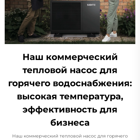
Наш коммерческий
тепловой насос для
горячего водоснабжения:
высокая температура,
эффективность для
бизнеса
Наш коммерческий тепловой насос для горячего