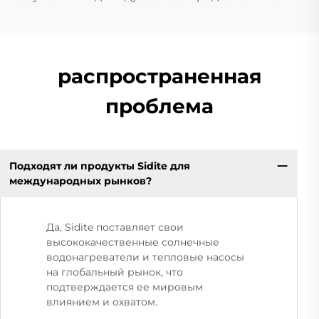
распространенная
проблема
Подходят ли продукты Sidite для
международных рынков?
Да, Sidite поставляет свои
высококачественные солнечные
водонагреватели и тепловые насосы
на глобальный рынок, что
подтверждается ее мировым
влиянием и охватом.