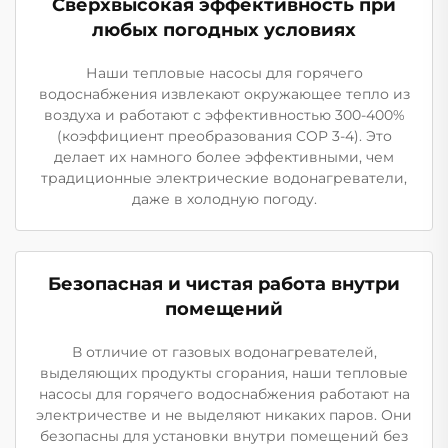
Сверхвысокая эффективность при
любых погодных условиях
Наши тепловые насосы для горячего
водоснабжения извлекают окружающее тепло из
воздуха и работают с эффективностью 300-400%
(коэффициент преобразования COP 3-4). Это
делает их намного более эффективными, чем
традиционные электрические водонагреватели,
даже в холодную погоду.
Безопасная и чистая работа внутри
помещений
В отличие от газовых водонагревателей,
выделяющих продукты сгорания, наши тепловые
насосы для горячего водоснабжения работают на
электричестве и не выделяют никаких паров. Они
безопасны для установки внутри помещений без