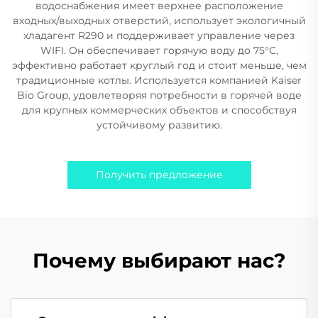
водоснабжения имеет верхнее расположение
входных/выходных отверстий, использует экологичный
хладагент R290 и поддерживает управление через
WIFI. Он обеспечивает горячую воду до 75°C,
эффективно работает круглый год и стоит меньше, чем
традиционные котлы. Используется компанией Kaiser
Bio Group, удовлетворяя потребности в горячей воде
для крупных коммерческих объектов и способствуя
устойчивому развитию.
Получить предложение
Почему выбирают нас?