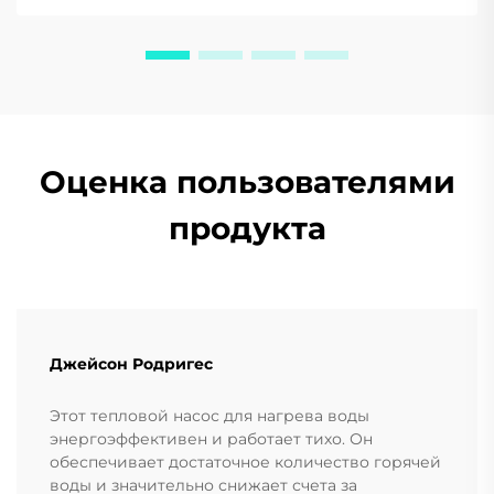
Оценка пользователями
продукта
Джейсон Родригес
Этот тепловой насос для нагрева воды
энергоэффективен и работает тихо. Он
обеспечивает достаточное количество горячей
воды и значительно снижает счета за