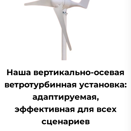
Наша вертикально-осевая
ветротурбинная установка:
адаптируемая,
эффективная для всех
сценариев