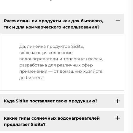
Рассчитаны ли продукты как для бытового,
так и для коммерческого использования?
Да, линейка продуктов Sidite,
включающая солнечные
водонагреватели и тепловые насосы,
разработана для различных сфер
применения — от домашних хозяйств
до бизнеса.
Куда Sidite поставляет свою продукцию?
Какие типы солнечных водонагревателей
предлагает Sidite?