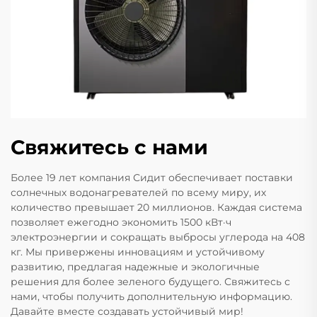
Свяжитесь с нами
Более 19 лет компания Сидит обеспечивает поставки
солнечных водонагревателей по всему миру, их
количество превышает 20 миллионов. Каждая система
позволяет ежегодно экономить 1500 кВт·ч
электроэнергии и сокращать выбросы углерода на 408
кг. Мы привержены инновациям и устойчивому
развитию, предлагая надежные и экологичные
решения для более зеленого будущего. Свяжитесь с
нами, чтобы получить дополнительную информацию.
Давайте вместе создавать устойчивый мир!