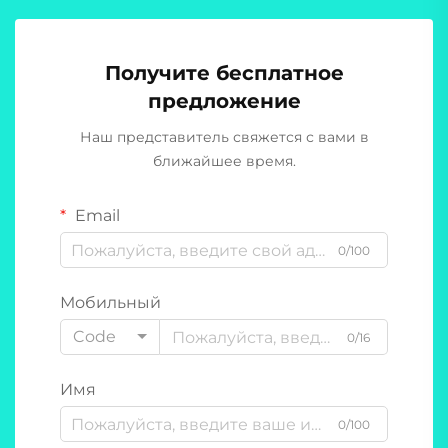
Получите бесплатное
предложение
Наш представитель свяжется с вами в
ближайшее время.
Email
0/100
Мобильный
Code
0/16
Имя
0/100