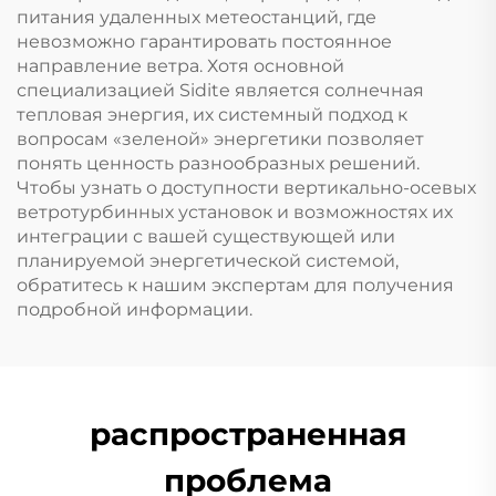
питания удаленных метеостанций, где
невозможно гарантировать постоянное
направление ветра. Хотя основной
специализацией Sidite является солнечная
тепловая энергия, их системный подход к
вопросам «зеленой» энергетики позволяет
понять ценность разнообразных решений.
Чтобы узнать о доступности вертикально-осевых
ветротурбинных установок и возможностях их
интеграции с вашей существующей или
планируемой энергетической системой,
обратитесь к нашим экспертам для получения
подробной информации.
распространенная
проблема