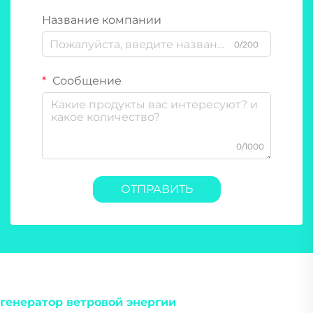
Название компании
0/200
Сообщение
0/1000
ОТПРАВИТЬ
генератор ветровой энергии