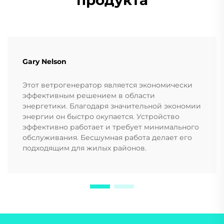
продукта
Gary Nelson
Этот ветрогенератор является экономически
эффективным решением в области
энергетики. Благодаря значительной экономии
энергии он быстро окупается. Устройство
эффективно работает и требует минимального
обслуживания. Бесшумная работа делает его
подходящим для жилых районов.