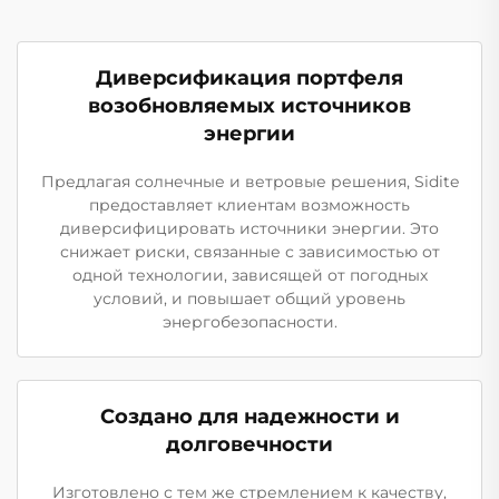
Диверсификация портфеля
возобновляемых источников
энергии
Предлагая солнечные и ветровые решения, Sidite
предоставляет клиентам возможность
диверсифицировать источники энергии. Это
снижает риски, связанные с зависимостью от
одной технологии, зависящей от погодных
условий, и повышает общий уровень
энергобезопасности.
Создано для надежности и
долговечности
Изготовлено с тем же стремлением к качеству,