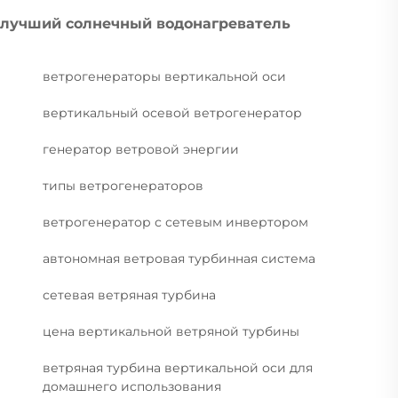
лучший солнечный водонагреватель
ветрогенераторы вертикальной оси
вертикальный осевой ветрогенератор
генератор ветровой энергии
типы ветрогенераторов
ветрогенератор с сетевым инвертором
автономная ветровая турбинная система
сетевая ветряная турбина
цена вертикальной ветряной турбины
ветряная турбина вертикальной оси для
домашнего использования