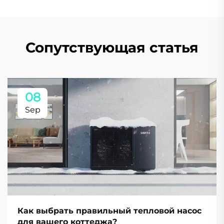
Сопутствующая статья
08
Sep
Как выбрать правильный тепловой насос
для вашего коттеджа?