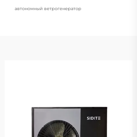
автономный ветрогенератор