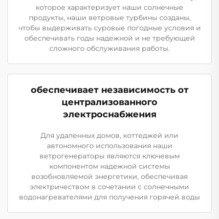
которое характеризует наши солнечные
продукты, наши ветровые турбины созданы,
чтобы выдерживать суровые погодные условия и
обеспечивать годы надежной и не требующей
сложного обслуживания работы.
обеспечивает независимость от
централизованного
электроснабжения
Для удаленных домов, коттеджей или
автономного использования наши
ветрогенераторы являются ключевым
компонентом надежной системы
возобновляемой энергетики, обеспечивая
электричеством в сочетании с солнечными
водонагревателями для получения горячей воды