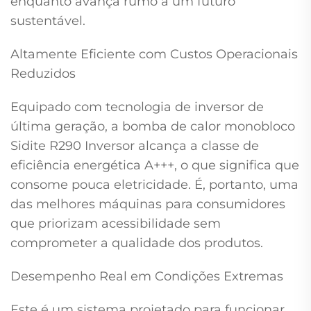
enquanto avança rumo a um futuro
sustentável.
Altamente Eficiente com Custos Operacionais
Reduzidos
Equipado com tecnologia de inversor de
última geração, a bomba de calor monobloco
Sidite R290 Inversor alcança a classe de
eficiência energética A+++, o que significa que
consome pouca eletricidade. É, portanto, uma
das melhores máquinas para consumidores
que priorizam acessibilidade sem
comprometer a qualidade dos produtos.
Desempenho Real em Condições Extremas
Este é um sistema projetado para funcionar