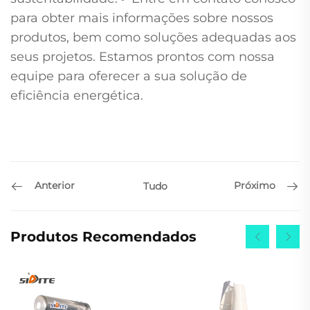
para obter mais informações sobre nossos
produtos, bem como soluções adequadas aos
seus projetos. Estamos prontos com nossa
equipe para oferecer a sua solução de
eficiência energética.
Anterior
Próximo
Tudo
Produtos Recomendados