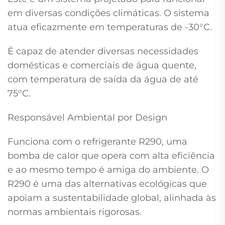
em diversas condições climáticas. O sistema
atua eficazmente em temperaturas de -30°C.
É capaz de atender diversas necessidades
domésticas e comerciais de água quente,
com temperatura de saída da água de até
75°C.
Responsável Ambiental por Design
Funciona com o refrigerante R290, uma
bomba de calor que opera com alta eficiência
e ao mesmo tempo é amiga do ambiente. O
R290 é uma das alternativas ecológicas que
apoiam a sustentabilidade global, alinhada às
normas ambientais rigorosas.