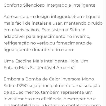
Conforto Silencioso, Integrado e Inteligente
Apresenta um design integrado 3-em-1 que é
mais fácil de instalar e usar, mantendo o ruído
em níveis baixos. Este sistema Sidite é
adaptável para aquecimento no inverno,
refrigeração no verão ou fornecimento de
água quente durante todo o ano.
Uma Escolha Mais Inteligente Hoje. Um
Futuro Mais Sustentável Amanhã.
Embora a Bomba de Calor Inversora Mono
Sidite R290 seja principalmente uma solução
de aquecimento, também representa um
investimento em eficiência, desempenho e
sustentabilidade. > Entre em contato conosco