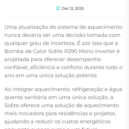
Dec 12, 2025
Uma atualização do sistema de aquecimento
nunca deveria ser uma decisão tomada com
qualquer grau de incerteza. É por isso que a
Bomba de Calor Sidite R290 Mono Inverter é
projetada para oferecer desempenho
confiável, eficiência e conforto durante todo o
ano em uma única solução potente.
Ao integrar aquecimento, refrigeração e água
quente sanitária em uma única solução, a
Sidite oferece uma solução de aquecimento
mais inovadora para residências e projetos,
ajudando a reduzir os custos energéticos