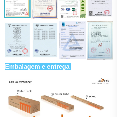
Embalagem e entrega 