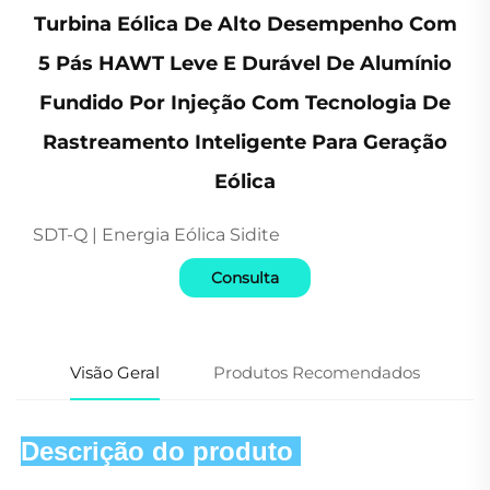
Turbina Eólica De Alto Desempenho Com
5 Pás HAWT Leve E Durável De Alumínio
Fundido Por Injeção Com Tecnologia De
Rastreamento Inteligente Para Geração
Eólica
SDT-Q | Energia Eólica Sidite
Consulta
Visão Geral
Produtos Recomendados
Descrição do produto 