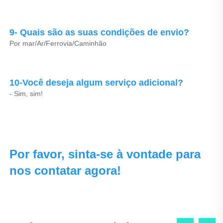
9- Quais são as suas condições de envio? 
Por mar/Ar/Ferrovia/Caminhão 
10-Você deseja algum serviço adicional? 
- Sim, sim! 
Por favor, sinta-se à vontade para 
nos contatar agora! 