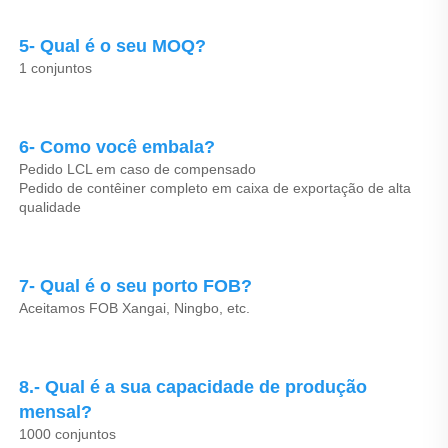
5- Qual é o seu MOQ? 
1 conjuntos 
6- Como você embala? 
Pedido LCL em caso de compensado 
Pedido de contêiner completo em caixa de exportação de alta 
qualidade 
7- Qual é o seu porto FOB? 
Aceitamos FOB Xangai, Ningbo, etc. 
8.- Qual é a sua capacidade de produção 
mensal? 
1000 conjuntos 