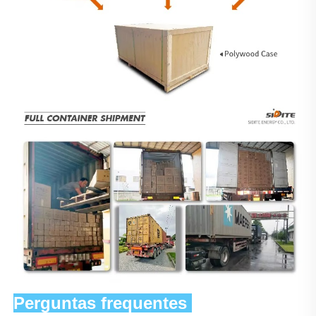
Perguntas frequentes 