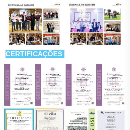
CERTIFICAÇÕES 