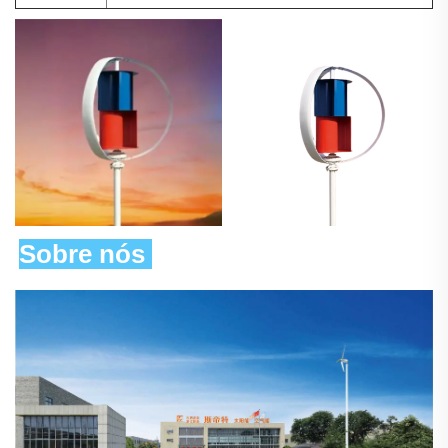
Sobre nós 