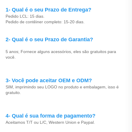
1- Qual é o seu Prazo de Entrega? 
Pedido LCL: 15 dias. 
Pedido de contêiner completo: 15-20 dias. 
2- Qual é o seu Prazo de Garantia? 
5 anos; Fornece alguns acessórios, eles são gratuitos para 
você. 
3- Você pode aceitar OEM e ODM? 
SIM, imprimindo seu LOGO no produto e embalagem, isso é 
gratuito. 
4- Qual é sua forma de pagamento? 
Aceitamos T/T ou L/C, Western Union e Paypal. 