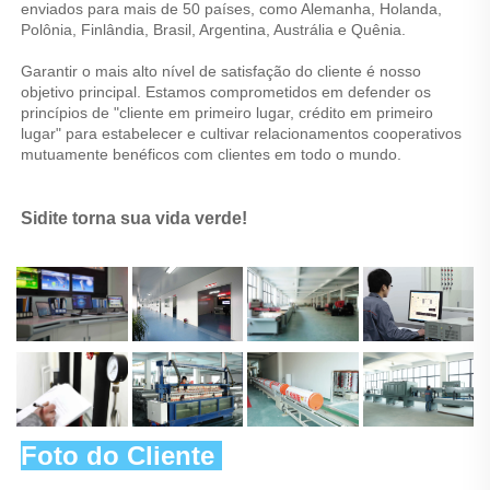
enviados para mais de 50 países, como Alemanha, Holanda, 
Polônia, Finlândia, Brasil, Argentina, Austrália e Quênia. 
Garantir o mais alto nível de satisfação do cliente é nosso 
objetivo principal. Estamos comprometidos em defender os 
princípios de "cliente em primeiro lugar, crédito em primeiro 
lugar" para estabelecer e cultivar relacionamentos cooperativos 
mutuamente benéficos com clientes em todo o mundo. 
Sidite torna sua vida verde! 
Foto do Cliente 