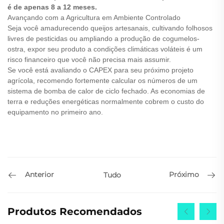
é de apenas 8 a 12 meses.
Avançando com a Agricultura em Ambiente Controlado
Seja você amadurecendo queijos artesanais, cultivando folhosos
livres de pesticidas ou ampliando a produção de cogumelos-
ostra, expor seu produto a condições climáticas voláteis é um
risco financeiro que você não precisa mais assumir.
Se você está avaliando o CAPEX para seu próximo projeto
agrícola, recomendo fortemente calcular os números de um
sistema de bomba de calor de ciclo fechado. As economias de
terra e reduções energéticas normalmente cobrem o custo do
equipamento no primeiro ano.
Anterior
Próximo
Tudo
Produtos Recomendados