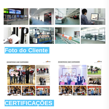
Foto do Cliente 
CERTIFICAÇÕES 