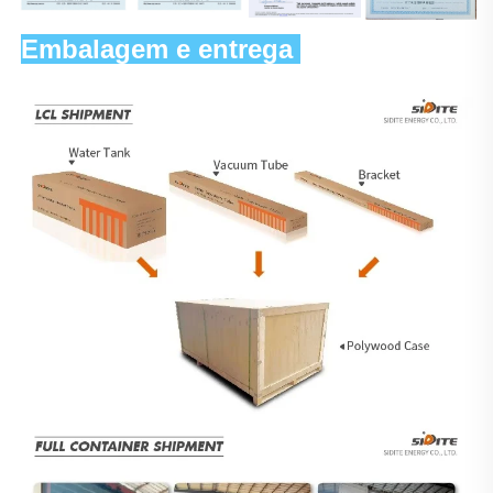
Embalagem e entrega 