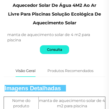
Aquecedor Solar De Água 4M2 Ao Ar
Livre Para Piscinas Solução Ecológica De
Aquecimento Solar
manta de aquecimento solar de 4 m2 para
piscina
Consulta
Visão Geral
Produtos Recomendados
Imagens Detalhadas   
Nome do
manta de aquecimento solar de 4
produto
m2 para piscina