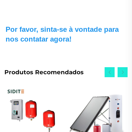
Por favor, sinta-se à vontade para 
nos contatar agora! 
Produtos Recomendados