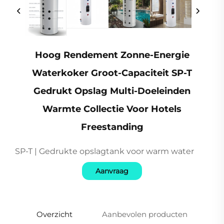
Hoog Rendement Zonne-Energie
Waterkoker Groot-Capaciteit SP-T
Gedrukt Opslag Multi-Doeleinden
Warmte Collectie Voor Hotels
Freestanding
SP-T | Gedrukte opslagtank voor warm water
Aanvraag
Overzicht
Aanbevolen producten