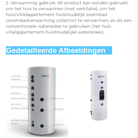
2. Verwarming gebruik: dit product kan worden gebruikt 
om het huis te verwarmen (met ventilatie), om het 
huis/villa/appartement-huishoudelijk zwembad 
(zwembadverwarming collector) te verwarmen, en als een 
conventionele waterkoker te gebruiken (het huis-
villa/appartement-huishoudelijke waterkoker). 
Gedetailleerde Afbeeldingen   