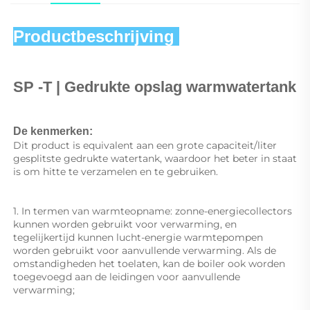
Productbeschrijving 
SP 
-T | Gedrukte opslag warmwatertank 
De kenmerken: 
Dit product is equivalent aan een grote capaciteit/liter 
gesplitste gedrukte watertank, waardoor het beter in staat 
is om hitte te verzamelen en te gebruiken. 
1. In termen van warmteopname: zonne-energiecollectors 
kunnen worden gebruikt voor verwarming, en 
tegelijkertijd kunnen lucht-energie warmtepompen 
worden gebruikt voor aanvullende verwarming. Als de 
omstandigheden het toelaten, kan de boiler ook worden 
toegevoegd aan de leidingen voor aanvullende 
verwarming; 