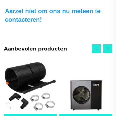
Aarzel niet om ons nu meteen te 
contacteren! 
Aanbevolen producten