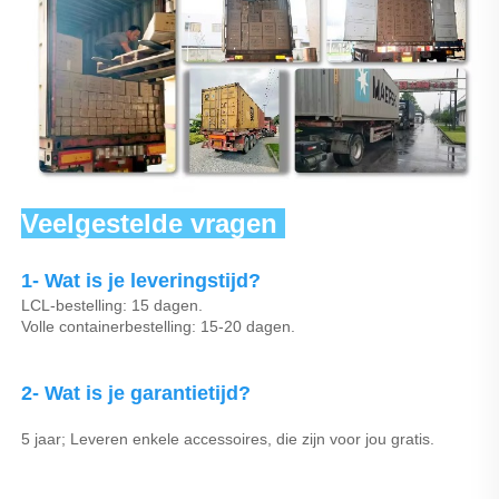
Veelgestelde vragen 
1- Wat is je leveringstijd? 
LCL-bestelling: 15 dagen. 
Volle containerbestelling: 15-20 dagen. 
2- Wat is je garantietijd? 
5 jaar; Leveren enkele accessoires, die zijn voor jou gratis. 