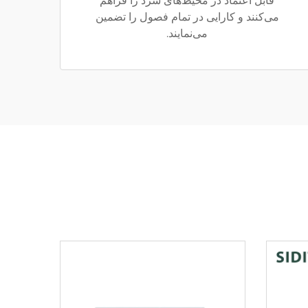
قابل اعتماد در محیط‌های سرد را فراهم
می‌کنند و کارایی در تمام فصول را تضمین
می‌نمایند.