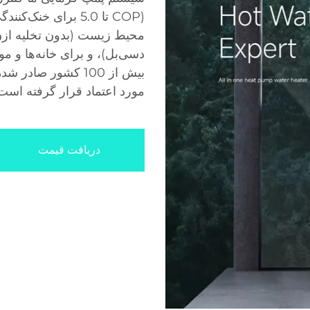
(COP تا 5.0 برای خ
دسی‌بل)، و برای خانه‌ها و 
مورد اعتماد قرار گرفته است
دریافت قیمت