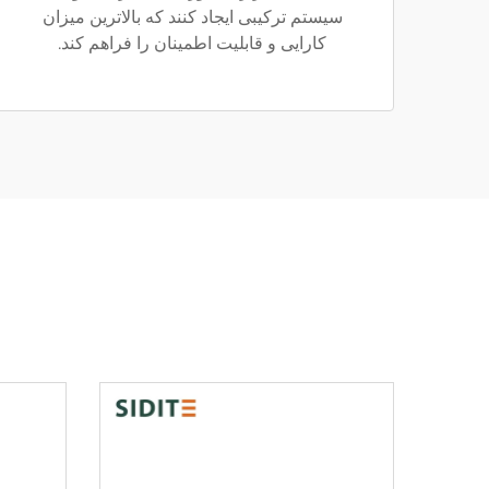
سیستم ترکیبی ایجاد کنند که بالاترین میزان
کارایی و قابلیت اطمینان را فراهم کند.