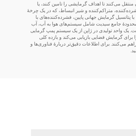
نتقل می‌کنند تا اهداف گرمایشی را تامین کنند، یا
رده‌کننده، متراکم‌کننده و شیر انبساط، که در یک چرخهٔ
پتانسیل گرمایش جهانی پایین، فشرده‌کننده‌های با
حدودهٔ جامع سیدیت شامل سیستم‌های هوا به آب، آب
جاری و صنعتی مناسب است. یک واحد تولیدی در ژاپن از یک سیستم پمپ گرمایی
کند و همزمان گرمای اتلافی را برای گرمایش فضایی بازیابی می‌کند و بازده کلی
 فراهم می‌کنند. برای اطلاعات دقیق‌تر دربارهٔ فناوری‌ها و
د.