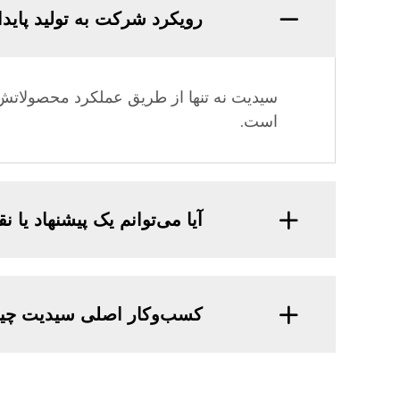
رویکرد شرکت به تولید پای
سیدیت نه تنها از طریق عملکرد محصولاتش،
است.
آیا می‌توانم یک پیشنهاد یا
کسب‌وکار اصلی سیدیت چی