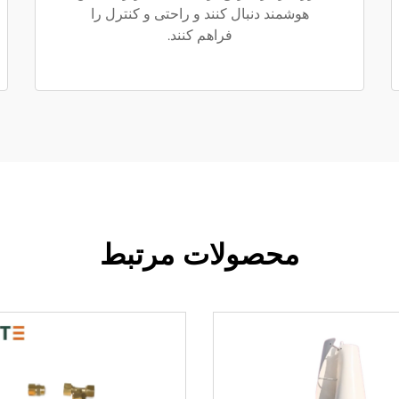
هوشمند دنبال کنند و راحتی و کنترل را
فراهم کنند.
محصولات مرتبط