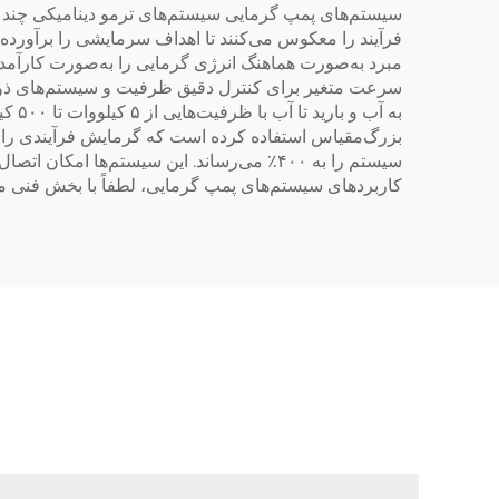
سیستم‌های پمپ گرمایی سیستم‌های ترمو دینامیکی چند منظو
فرآیند را معکوس می‌کنند تا اهداف سرمایشی را برآورده س
مبرد به‌صورت هماهنگ انرژی گرمایی را به‌صورت کارآمدی
سرعت متغیر برای کنترل دقیق ظرفیت و سیستم‌های ذوب‌ک
به آ
سیستم را به ۴۰۰٪ می‌رساند. این سیستم‌ها ا
کاربردهای سیستم‌های پمپ گرمایی، لطفاً با بخش فنی م