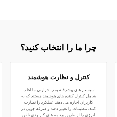
چرا ما را انتخاب کنید؟
کنترل و نظارت هوشمند
سیستم های پیشرفته پمپ حرارتی ما اغلب
شامل کنترل کننده های هوشمند هستند که به
کاربران اجازه می دهند عملکرد را نظارت
کنند، تنظیمات را تغییر دهند و صرفه جویی در
انرژی را از طریق برنامه های کاربردی تلفن