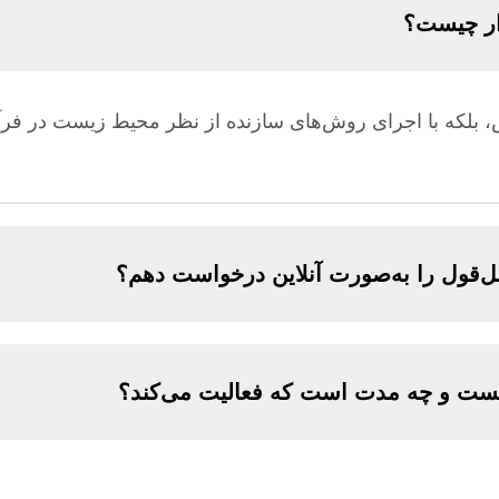
دار چیست؟
 بلکه با اجرای روش‌های سازنده از نظر محیط زیست در فرآین
 نقل‌قول را به‌صورت آنلاین درخواست دهم؟
ست و چه مدت است که فعالیت می‌کند؟