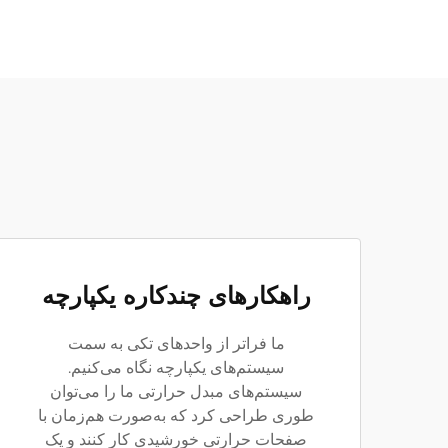
راهکارهای چندکاره یکپارچه
ما فراتر از واحدهای تکی به سمت
سیستم‌های یکپارچه نگاه می‌کنیم.
سیستم‌های مبدل حرارتی ما را می‌توان
طوری طراحی کرد که به‌صورت هم‌زمان با
صفحات حرارتی خورشیدی کار کنند و یک