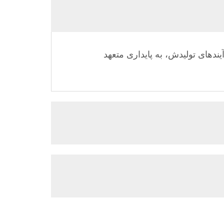
دهای تولیدش، به پایداری متعهد