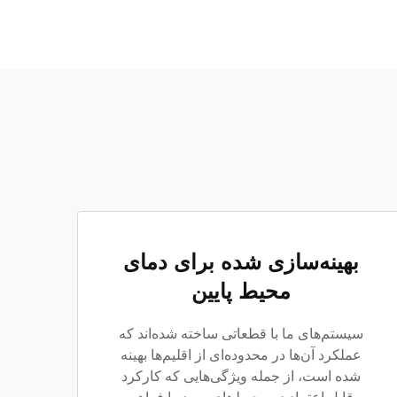
بهینه‌سازی شده برای دمای
محیط پایین
سیستم‌های ما با قطعاتی ساخته شده‌اند که
عملکرد آن‌ها در محدوده‌ای از اقلیم‌ها بهینه
شده است، از جمله ویژگی‌هایی که کارکرد