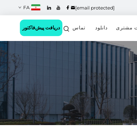
FA
[email protected]
دریافت پیش‌فاکتور
 مشتری
دانلود
تماس