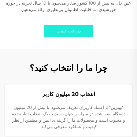
عین حال به بیش از 100 کشور صادر می‌شود. با 19 سال تجربه در حوزه
خورشیدی، ما قابلیت اطمینان بی‌نظیری ارائه می‌دهیم.
دریافت قیمت
چرا ما را انتخاب کنید؟
انتخاب 20 میلیون کاربر
"بهترین" با اعتماد کاربران تعریف می‌شود. با بیش از 20 میلیون
دستگاه نصب‌شده در سراسر جهان، سیدیت یک انتخاب اثبات‌شده
و محبوب است و محصولات ما را گزینه‌ای ایمن و مطمئن از نظر
کیفیت و عملکرد معرفی می‌کند.