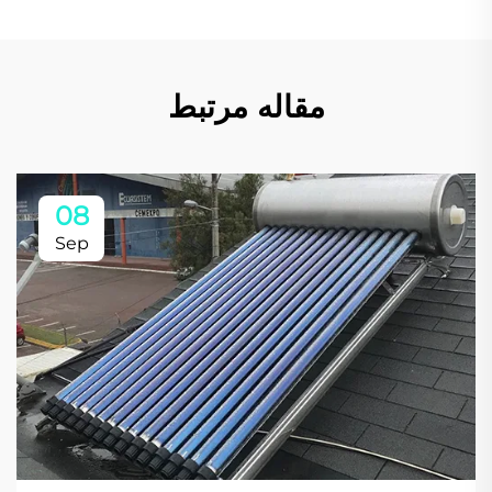
مقاله مرتبط
08
Sep