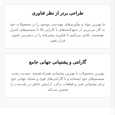
طراحی برتر از نظر فناوری
ما بهترین مواد و نوآوری‌های مهندسی موجود را در محصولات خود
به کار می‌بریم. از جمع‌کننده‌های با کارایی بالا تا سیستم‌های کنترل
هوشمند، تلاش می‌کنیم تا فناوری پیشرفته را در دسترس عموم
قرار دهیم.
گارانتی و پشتیبانی جهانی جامع
بهترین محصولات با بهترین پشتیبانی همراه هستند. سیدیت پشت
سیستم‌های خود ایستاده و با گارانتی‌های قوی و شبکه جهانی خود
برای پشتیبانی فنی و قطعات یدکی، آرامش خاطر در بلندمدت را
تضمین می‌کند.