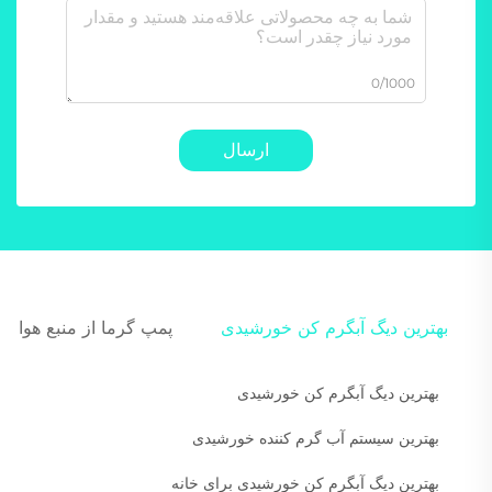
0/1000
ارسال
بهترین دیگ آبگرم کن خورشیدی
پمپ گرما از منبع هوا
بهترین دیگ آبگرم کن خورشیدی
بهترین سیستم آب گرم کننده خورشیدی
بهترین دیگ آبگرم کن خورشیدی برای خانه