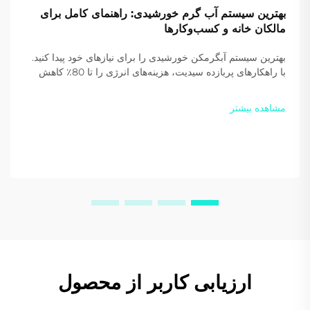
بهترین سیستم آب گرم خورشیدی: راهنمای کامل برای
مالکان خانه و کسب‌وکارها
بهترین سیستم آبگرمکن خورشیدی را برای نیازهای خود پیدا کنید.
با راهکارهای پربازده سیدیت، هزینه‌های انرژی را تا 80٪ کاهش
دهید و انتشار کربن را بکاهید. امروز یک پیشنهاد سفارشی دریافت
کنید.
مشاهده بیشتر
ارزیابی کاربر از محصول