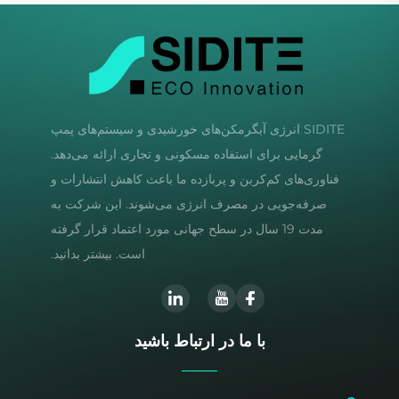
SIDITE انرژی آبگرمکن‌های خورشیدی و سیستم‌های پمپ
گرمایی برای استفاده مسکونی و تجاری ارائه می‌دهد.
فناوری‌های کم‌کربن و پربازده ما باعث کاهش انتشارات و
صرفه‌جویی در مصرف انرژی می‌شوند. این شرکت به
مدت 19 سال در سطح جهانی مورد اعتماد قرار گرفته
است. بیشتر بدانید.
با ما در ارتباط باشید