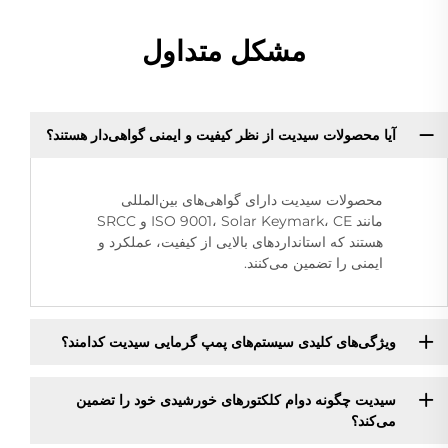
مشکل متداول
آیا محصولات سیدیت از نظر کیفیت و ایمنی گواهی‌دار هستند؟
محصولات سیدیت دارای گواهی‌های بین‌المللی
مانند ISO 9001، Solar Keymark، CE و SRCC
هستند که استانداردهای بالایی از کیفیت، عملکرد و
ایمنی را تضمین می‌کنند.
ویژگی‌های کلیدی سیستم‌های پمپ گرمایی سیدیت کدامند؟
سیدیت چگونه دوام کلکتورهای خورشیدی خود را تضمین
می‌کند؟