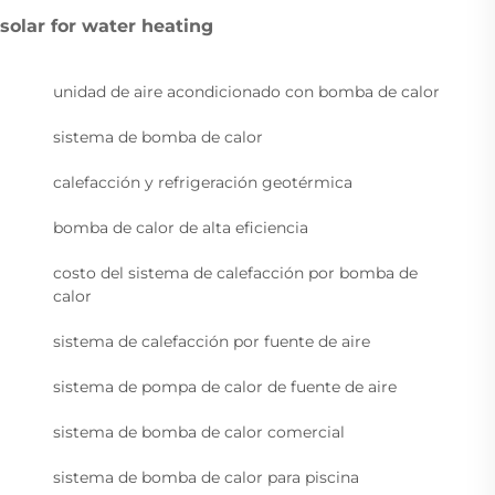
solar for water heating
unidad de aire acondicionado con bomba de calor
sistema de bomba de calor
calefacción y refrigeración geotérmica
bomba de calor de alta eficiencia
costo del sistema de calefacción por bomba de
calor
sistema de calefacción por fuente de aire
sistema de pompa de calor de fuente de aire
sistema de bomba de calor comercial
sistema de bomba de calor para piscina