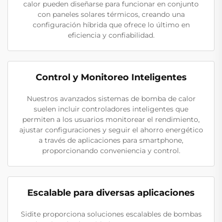
calor pueden diseñarse para funcionar en conjunto
con paneles solares térmicos, creando una
configuración híbrida que ofrece lo último en
eficiencia y confiabilidad.
Control y Monitoreo Inteligentes
Nuestros avanzados sistemas de bomba de calor
suelen incluir controladores inteligentes que
permiten a los usuarios monitorear el rendimiento,
ajustar configuraciones y seguir el ahorro energético
a través de aplicaciones para smartphone,
proporcionando conveniencia y control.
Escalable para diversas aplicaciones
Sidite proporciona soluciones escalables de bombas