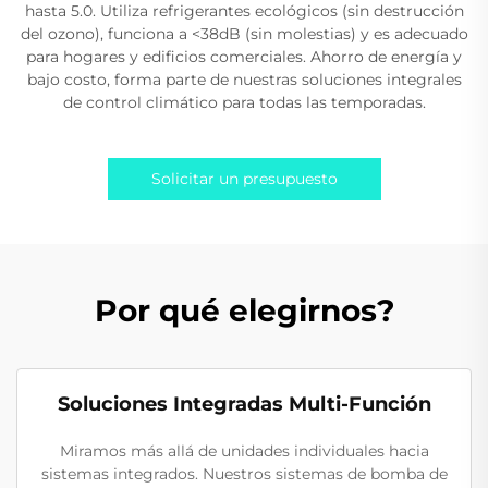
hasta 5.0. Utiliza refrigerantes ecológicos (sin destrucción
del ozono), funciona a <38dB (sin molestias) y es adecuado
para hogares y edificios comerciales. Ahorro de energía y
bajo costo, forma parte de nuestras soluciones integrales
de control climático para todas las temporadas.
Solicitar un presupuesto
Por qué elegirnos?
Soluciones Integradas Multi-Función
Miramos más allá de unidades individuales hacia
sistemas integrados. Nuestros sistemas de bomba de