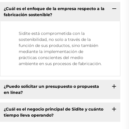
¿Cuál es el enfoque de la empresa respecto a la
fabricación sostenible?
Sidite está comprometida con la
sostenibilidad, no solo a través de la
función de sus productos, sino también
mediante la implementación de
prácticas conscientes del medio
ambiente en sus procesos de fabricación.
¿Puedo solicitar un presupuesto o propuesta
en línea?
¿Cuál es el negocio principal de Sidite y cuánto
tiempo lleva operando?