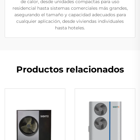
de calor, desde unidades compactas para uso
residencial hasta sistemas comerciales más grandes,
asegurando el tamaño y capacidad adecuados para
cualquier aplicación, desde viviendas individuales
hasta hoteles.
Productos relacionados