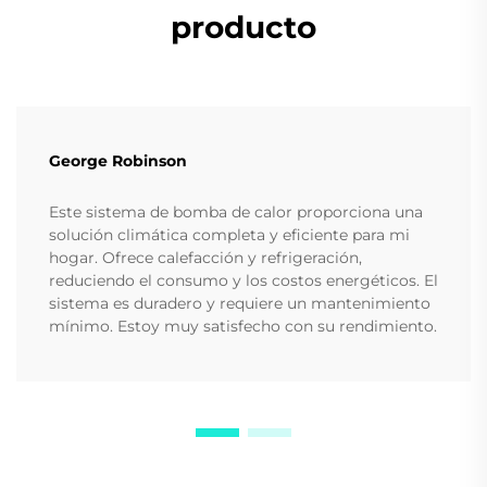
producto
George Robinson
Este sistema de bomba de calor proporciona una
solución climática completa y eficiente para mi
hogar. Ofrece calefacción y refrigeración,
reduciendo el consumo y los costos energéticos. El
sistema es duradero y requiere un mantenimiento
mínimo. Estoy muy satisfecho con su rendimiento.