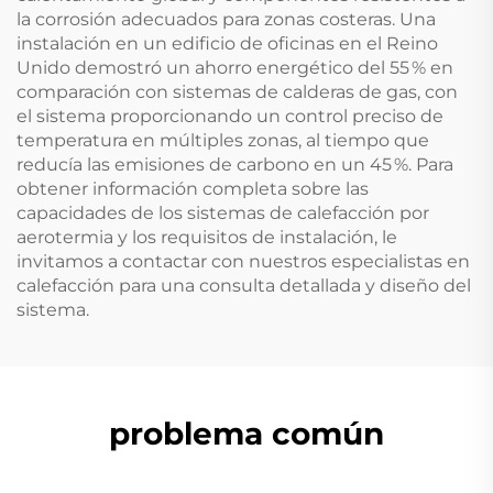
la corrosión adecuados para zonas costeras. Una
instalación en un edificio de oficinas en el Reino
Unido demostró un ahorro energético del 55 % en
comparación con sistemas de calderas de gas, con
el sistema proporcionando un control preciso de
temperatura en múltiples zonas, al tiempo que
reducía las emisiones de carbono en un 45 %. Para
obtener información completa sobre las
capacidades de los sistemas de calefacción por
aerotermia y los requisitos de instalación, le
invitamos a contactar con nuestros especialistas en
calefacción para una consulta detallada y diseño del
sistema.
problema común