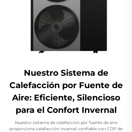
Nuestro Sistema de
Calefacción por Fuente de
Aire: Eficiente, Silencioso
para el Confort Invernal
Nuestro sistema de calefacción por fuente de aire
proporciona calefacción invernal confiable con COP de