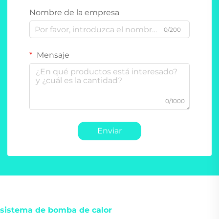
Nombre de la empresa
0/200
Mensaje
0/1000
Enviar
sistema de bomba de calor