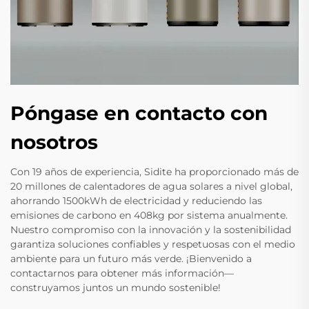
Póngase en contacto con
nosotros
Con 19 años de experiencia, Sidite ha proporcionado más de
20 millones de calentadores de agua solares a nivel global,
ahorrando 1500kWh de electricidad y reduciendo las
emisiones de carbono en 408kg por sistema anualmente.
Nuestro compromiso con la innovación y la sostenibilidad
garantiza soluciones confiables y respetuosas con el medio
ambiente para un futuro más verde. ¡Bienvenido a
contactarnos para obtener más información—
construyamos juntos un mundo sostenible!