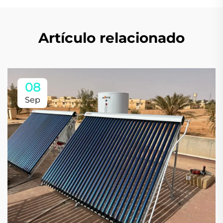
Artículo relacionado
08
Sep