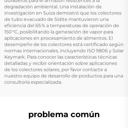
duraderos para el armazón resistentes a la
degradación ambiental. Una instalación de
investigación en Suiza demostró que los colectores
de tubo evacuado de Sidite mantuvieron una
eficiencia del 65 % a temperaturas de operación de
150 °C, posibilitando la generación de vapor para
aplicaciones en procesamiento de alimentos. El
desempeño de los colectores está certificado según
normas internacionales, incluyendo ISO 9806 y Solar
Keymark. Para conocer las características técnicas
detalladas y recibir orientación sobre aplicaciones
de los colectores solares, por favor contacte a
nuestro equipo de desarrollo de productos para una
consultoría especializada.
problema común