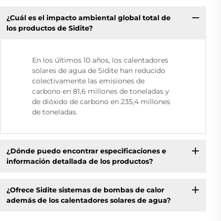
¿Cuál es el impacto ambiental global total de
los productos de Sidite?
En los últimos 10 años, los calentadores
solares de agua de Sidite han reducido
colectivamente las emisiones de
carbono en 81,6 millones de toneladas y
de dióxido de carbono en 235,4 millones
de toneladas.
¿Dónde puedo encontrar especificaciones e
información detallada de los productos?
¿Ofrece Sidite sistemas de bombas de calor
además de los calentadores solares de agua?