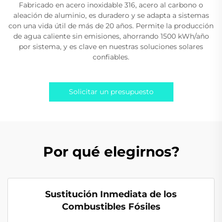
Fabricado en acero inoxidable 316, acero al carbono o
aleación de aluminio, es duradero y se adapta a sistemas
con una vida útil de más de 20 años. Permite la producción
de agua caliente sin emisiones, ahorrando 1500 kWh/año
por sistema, y es clave en nuestras soluciones solares
confiables.
Solicitar un presupuesto
Por qué elegirnos?
Sustitución Inmediata de los
Combustibles Fósiles