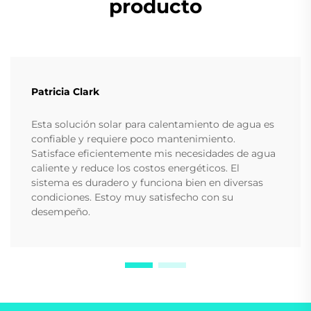
producto
Patricia Clark
Esta solución solar para calentamiento de agua es
confiable y requiere poco mantenimiento.
Satisface eficientemente mis necesidades de agua
caliente y reduce los costos energéticos. El
sistema es duradero y funciona bien en diversas
condiciones. Estoy muy satisfecho con su
desempeño.