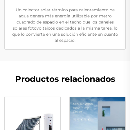
Un colector solar térmico para calentamiento de
agua genera más energía utilizable por metro
cuadrado de espacio en el techo que los paneles
solares fotovoltaicos dedicados a la misma tarea, lo
que lo convierte en una solución eficiente en cuanto
al espacio.
Productos relacionados