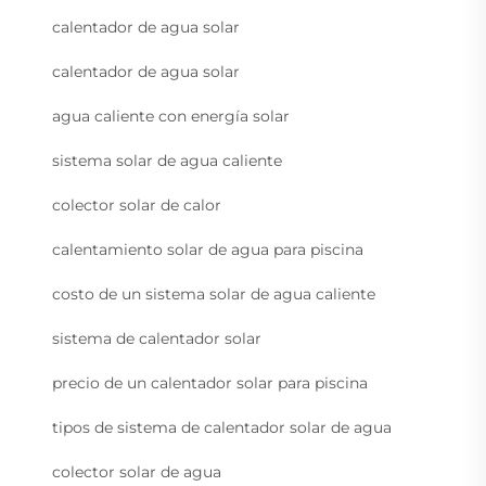
calentador de agua solar
calentador de agua solar
agua caliente con energía solar
sistema solar de agua caliente
colector solar de calor
calentamiento solar de agua para piscina
costo de un sistema solar de agua caliente
sistema de calentador solar
precio de un calentador solar para piscina
tipos de sistema de calentador solar de agua
colector solar de agua