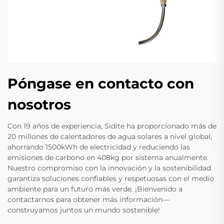
Póngase en contacto con
nosotros
Con 19 años de experiencia, Sidite ha proporcionado más de
20 millones de calentadores de agua solares a nivel global,
ahorrando 1500kWh de electricidad y reduciendo las
emisiones de carbono en 408kg por sistema anualmente.
Nuestro compromiso con la innovación y la sostenibilidad
garantiza soluciones confiables y respetuosas con el medio
ambiente para un futuro más verde. ¡Bienvenido a
contactarnos para obtener más información—
construyamos juntos un mundo sostenible!