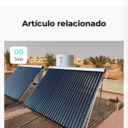
Artículo relacionado
08
Sep