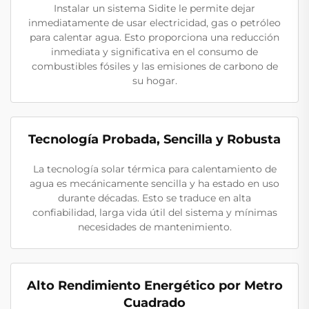
Instalar un sistema Sidite le permite dejar
inmediatamente de usar electricidad, gas o petróleo
para calentar agua. Esto proporciona una reducción
inmediata y significativa en el consumo de
combustibles fósiles y las emisiones de carbono de
su hogar.
Tecnología Probada, Sencilla y Robusta
La tecnología solar térmica para calentamiento de
agua es mecánicamente sencilla y ha estado en uso
durante décadas. Esto se traduce en alta
confiabilidad, larga vida útil del sistema y mínimas
necesidades de mantenimiento.
Alto Rendimiento Energético por Metro
Cuadrado