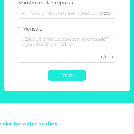
Nombre de la empresa
0/200
Mensaje
0/1000
Enviar
solar for water heating