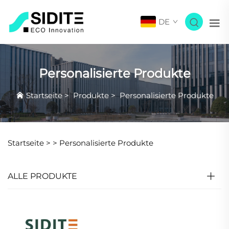
DE
Personalisierte Produkte
Startseite
>
Produkte
>
Personalisierte Produkte
Startseite >
>
Personalisierte Produkte
ALLE PRODUKTE