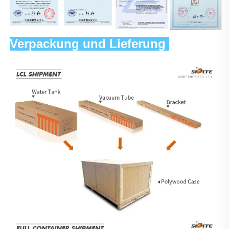
Verpackung und Lieferung 