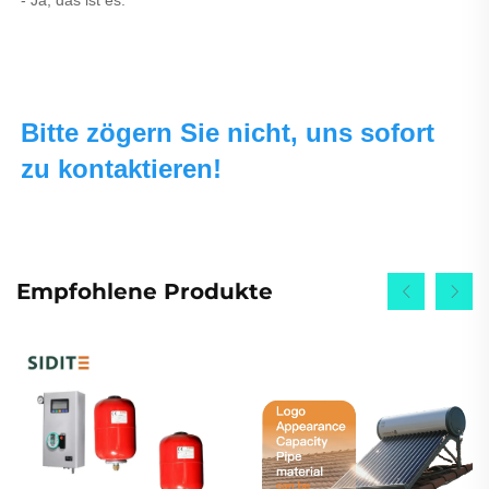
- Ja, das ist es. 
Bitte zögern Sie nicht, uns sofort 
zu kontaktieren! 
Empfohlene Produkte