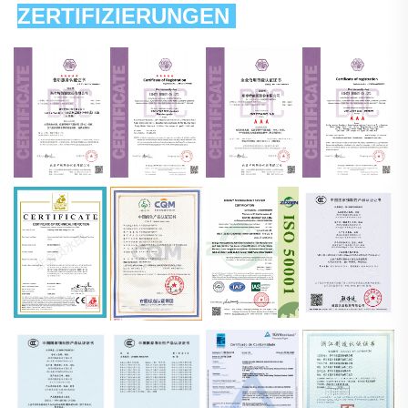
ZERTIFIZIERUNGEN 