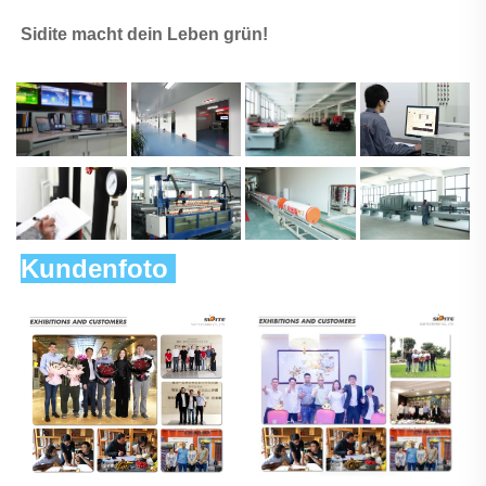
Sidite macht dein Leben grün! 
Kundenfoto 