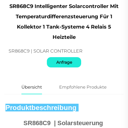
SR868C9 Intelligenter Solarcontroller Mit
Temperaturdifferenzsteuerung Für 1
Kollektor 1 Tank-Systeme 4 Relais 5
Heizteile
SR868C9 | SOLAR CONTROLLER
Anfrage
Übersicht
Empfohlene Produkte
Produktbeschreibung 
SR868C9 
 | 
Solarsteuerung 