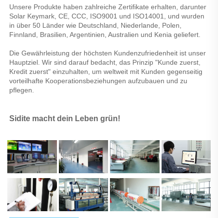
Unsere Produkte haben zahlreiche Zertifikate erhalten, darunter 
Solar Keymark, CE, CCC, ISO9001 und ISO14001, und wurden 
in über 50 Länder wie Deutschland, Niederlande, Polen, 
Finnland, Brasilien, Argentinien, Australien und Kenia geliefert. 
Die Gewährleistung der höchsten Kundenzufriedenheit ist unser 
Hauptziel. Wir sind darauf bedacht, das Prinzip "Kunde zuerst, 
Kredit zuerst" einzuhalten, um weltweit mit Kunden gegenseitig 
vorteilhafte Kooperationsbeziehungen aufzubauen und zu 
pflegen. 
Sidite macht dein Leben grün! 