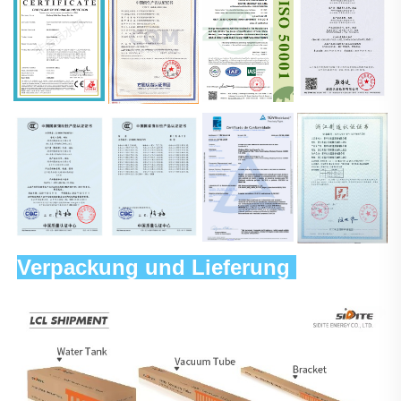
Verpackung und Lieferung 