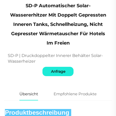
SD-P Automatischer Solar-
Wassererhitzer Mit Doppelt Gepressten
Inneren Tanks, Schnellheizung, Nicht
Gepresster Wärmetauscher Für Hotels
Im Freien
SD-P | Druckdoppelter Innerer Behälter Solar-
Wasserheizer
Anfrage
Übersicht
Empfohlene Produkte
Produktbeschreibung 