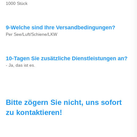
1000 Stück 
9-Welche sind Ihre Versandbedingungen? 
Per See/Luft/Schiene/LKW 
10-Tagen Sie zusätzliche Dienstleistungen an? 
- Ja, das ist es. 
Bitte zögern Sie nicht, uns sofort 
zu kontaktieren! 