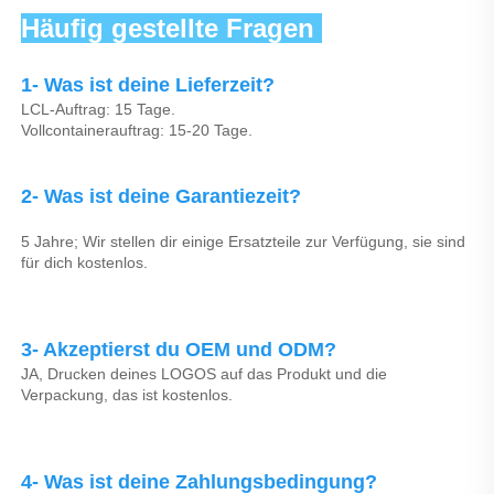
Häufig gestellte Fragen 
1- Was ist deine Lieferzeit? 
LCL-Auftrag: 15 Tage. 
Vollcontainerauftrag: 15-20 Tage. 
2- Was ist deine Garantiezeit? 
5 Jahre; Wir stellen dir einige Ersatzteile zur Verfügung, sie sind 
für dich kostenlos. 
3- Akzeptierst du OEM und ODM? 
JA, Drucken deines LOGOS auf das Produkt und die 
Verpackung, das ist kostenlos. 
4- Was ist deine Zahlungsbedingung? 