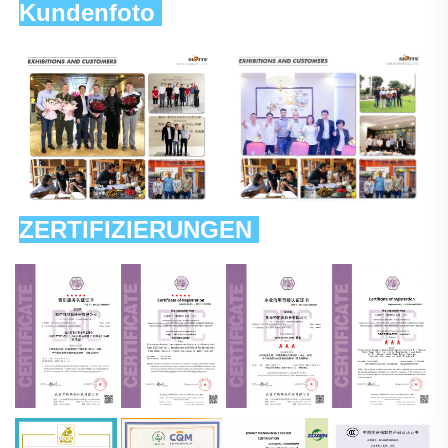
Kundenfoto 
ZERTIFIZIERUNGEN 