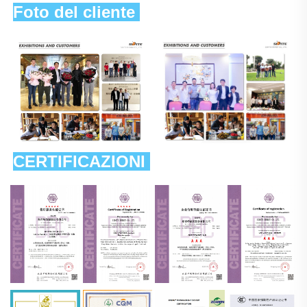
Foto del cliente 
CERTIFICAZIONI 