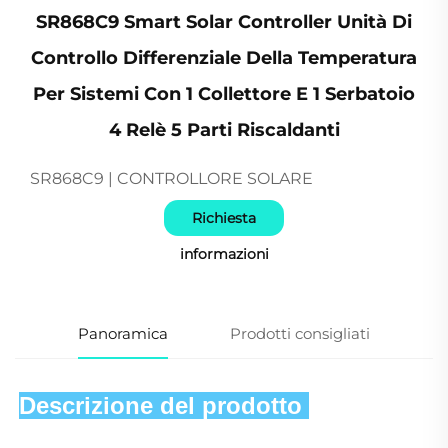
SR868C9 Smart Solar Controller Unità Di
Controllo Differenziale Della Temperatura
Per Sistemi Con 1 Collettore E 1 Serbatoio
4 Relè 5 Parti Riscaldanti
SR868C9 | CONTROLLORE SOLARE
Richiesta
informazioni
Panoramica
Prodotti consigliati
Descrizione del prodotto 