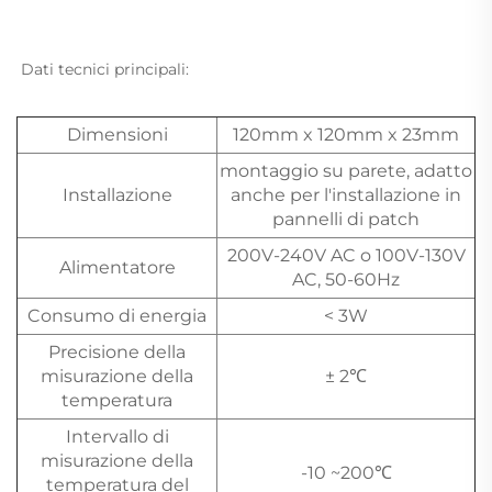
Dati tecnici principali: 
Dimensioni
120mm x 120mm x 23mm
montaggio su parete, adatto
Installazione
anche per l'installazione in
pannelli di patch
200V-240V AC o 100V-130V
Alimentatore
AC, 50-60Hz
Consumo di energia
< 3W
Precisione della
misurazione della
± 2℃
temperatura
Intervallo di
misurazione della
-10 ~200℃
temperatura del