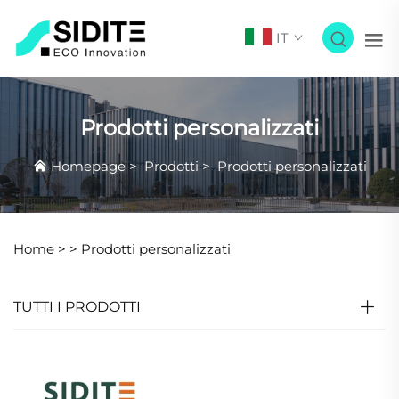
IT
Prodotti personalizzati
Homepage
>
Prodotti
>
Prodotti personalizzati
Home >
>
Prodotti personalizzati
TUTTI I PRODOTTI