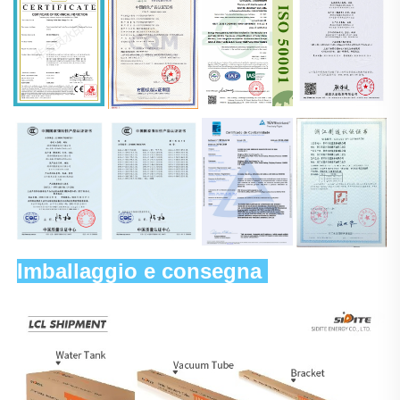
Imballaggio e consegna 