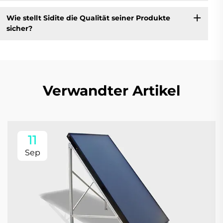
Wie stellt Sidite die Qualität seiner Produkte
sicher?
Verwandter Artikel
11
Sep