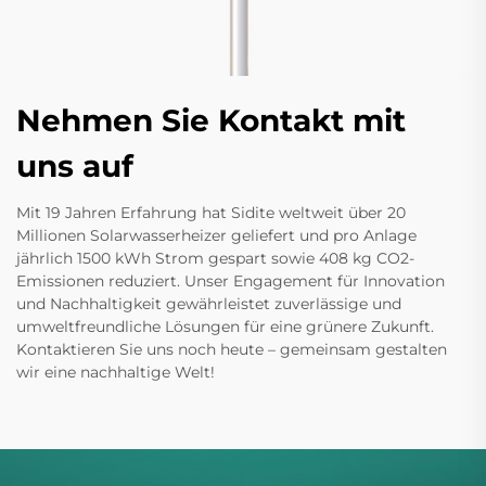
Nehmen Sie Kontakt mit
uns auf
Mit 19 Jahren Erfahrung hat Sidite weltweit über 20
Millionen Solarwasserheizer geliefert und pro Anlage
jährlich 1500 kWh Strom gespart sowie 408 kg CO2-
Emissionen reduziert. Unser Engagement für Innovation
und Nachhaltigkeit gewährleistet zuverlässige und
umweltfreundliche Lösungen für eine grünere Zukunft.
Kontaktieren Sie uns noch heute – gemeinsam gestalten
wir eine nachhaltige Welt!