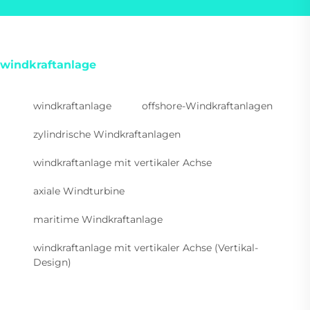
windkraftanlage
windkraftanlage
offshore-Windkraftanlagen
zylindrische Windkraftanlagen
windkraftanlage mit vertikaler Achse
axiale Windturbine
maritime Windkraftanlage
windkraftanlage mit vertikaler Achse (Vertikal-
Design)