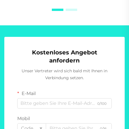
Kostenloses Angebot
anfordern
Unser Vertreter wird sich bald mit Ihnen in
Verbindung setzen.
E-Mail
0/100
Mobil
Code
0/16