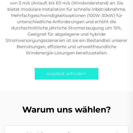
von 3 m/s (Anlauf) bis 60 m/s (Windwiderstand) an. Sie
bietet modulare Installation für schnelle Inbetriebnahme,
Mehrfachgeschwindigkeitsoptionen (100W-30kW) für
unterschiedliche Anforderungen und erhöht die
durchschnittliche jährliche Stromerzeugung um 15%.
Geeignet für abgelegene und hybride
Stromversorgungsszenarien ist sie ein Bestandteil unserer
Bemühungen, effiziente und umweltfreundliche
Windenergie-Lösungen bereitzustellen.
Angebot anfordern
Warum uns wählen?