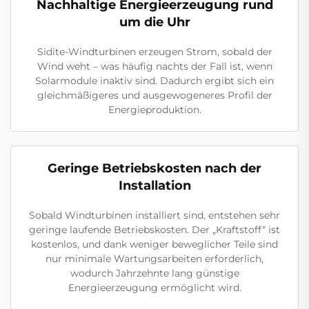
Nachhaltige Energieerzeugung rund
um die Uhr
Sidite-Windturbinen erzeugen Strom, sobald der
Wind weht – was häufig nachts der Fall ist, wenn
Solarmodule inaktiv sind. Dadurch ergibt sich ein
gleichmäßigeres und ausgewogeneres Profil der
Energieproduktion.
Geringe Betriebskosten nach der
Installation
Sobald Windturbinen installiert sind, entstehen sehr
geringe laufende Betriebskosten. Der „Kraftstoff“ ist
kostenlos, und dank weniger beweglicher Teile sind
nur minimale Wartungsarbeiten erforderlich,
wodurch Jahrzehnte lang günstige
Energieerzeugung ermöglicht wird.