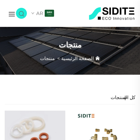
AR
منتجات
الصفحة الرئيسية
>
منتجات
كل المنتجات