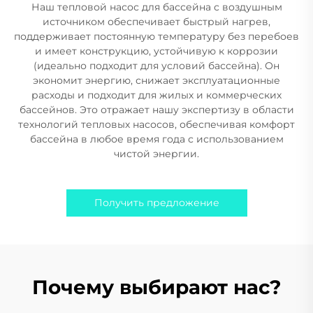
Наш тепловой насос для бассейна с воздушным
источником обеспечивает быстрый нагрев,
поддерживает постоянную температуру без перебоев
и имеет конструкцию, устойчивую к коррозии
(идеально подходит для условий бассейна). Он
экономит энергию, снижает эксплуатационные
расходы и подходит для жилых и коммерческих
бассейнов. Это отражает нашу экспертизу в области
технологий тепловых насосов, обеспечивая комфорт
бассейна в любое время года с использованием
чистой энергии.
Получить предложение
Почему выбирают нас?