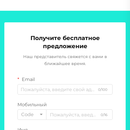
Получите бесплатное
предложение
Наш представитель свяжется с вами в
ближайшее время.
Email
0/100
Мобильный
Code
0/16
Имя