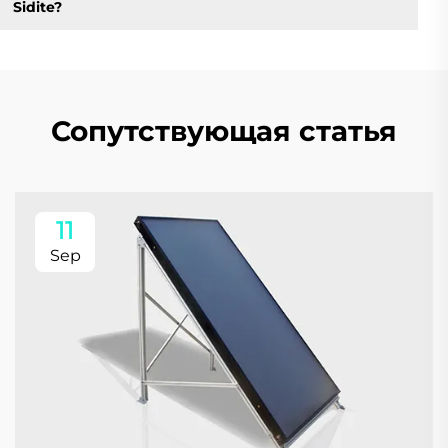
Sidite?
Сопутствующая статья
11
Sep