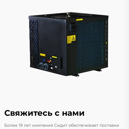
Свяжитесь с нами
Более 19 лет компания Сидит обеспечивает поставки