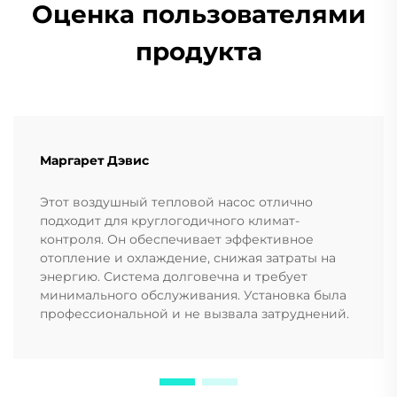
Оценка пользователями
продукта
Маргарет Дэвис
Этот воздушный тепловой насос отлично
подходит для круглогодичного климат-
контроля. Он обеспечивает эффективное
отопление и охлаждение, снижая затраты на
энергию. Система долговечна и требует
минимального обслуживания. Установка была
профессиональной и не вызвала затруднений.