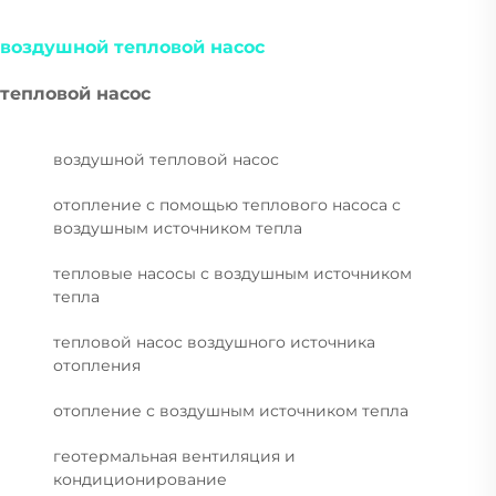
воздушной тепловой насос
тепловой насос
воздушной тепловой насос
отопление с помощью теплового насоса с
воздушным источником тепла
тепловые насосы с воздушным источником
тепла
тепловой насос воздушного источника
отопления
отопление с воздушным источником тепла
геотермальная вентиляция и
кондиционирование