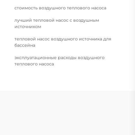
стоимость воздушного теплового насоса
лучший тепловой насос с воздушным
источником
тепловой насос воздушного источника для
бассейна
эксплуатационные расходы воздушного
теплового насоса