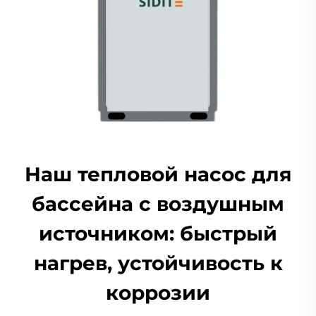
Наш тепловой насос для
бассейна с воздушным
источником: быстрый
нагрев, устойчивость к
коррозии