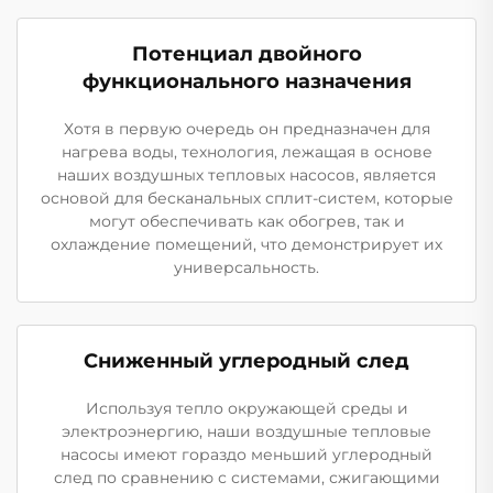
Потенциал двойного
функционального назначения
Хотя в первую очередь он предназначен для
нагрева воды, технология, лежащая в основе
наших воздушных тепловых насосов, является
основой для бесканальных сплит-систем, которые
могут обеспечивать как обогрев, так и
охлаждение помещений, что демонстрирует их
универсальность.
Сниженный углеродный след
Используя тепло окружающей среды и
электроэнергию, наши воздушные тепловые
насосы имеют гораздо меньший углеродный
след по сравнению с системами, сжигающими