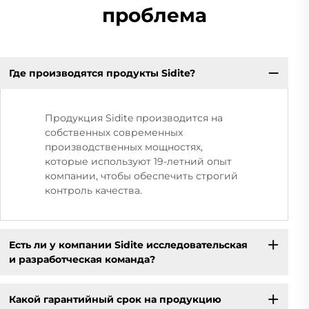
проблема
Где производятся продукты Sidite?
Продукция Sidite производится на
собственных современных
производственных мощностях,
которые используют 19-летний опыт
компании, чтобы обеспечить строгий
контроль качества.
Есть ли у компании Sidite исследовательская
и разработческая команда?
Какой гарантийный срок на продукцию