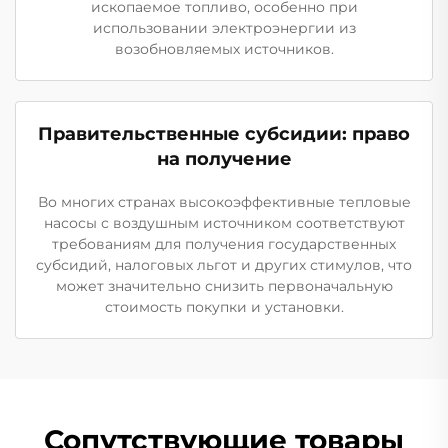
ископаемое топливо, особенно при
использовании электроэнергии из
возобновляемых источников.
Правительственные субсидии: право
на получение
Во многих странах высокоэффективные тепловые
насосы с воздушным источником соответствуют
требованиям для получения государственных
субсидий, налоговых льгот и других стимулов, что
может значительно снизить первоначальную
стоимость покупки и установки.
Сопутствующие товары