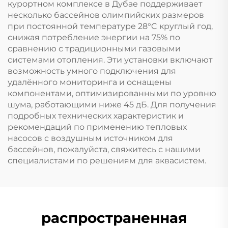
курортном комплексе в Дубае поддерживает
несколько бассейнов олимпийских размеров
при постоянной температуре 28°C круглый год,
снижая потребление энергии на 75% по
сравнению с традиционными газовыми
системами отопления. Эти установки включают
возможность умного подключения для
удалённого мониторинга и оснащены
компонентами, оптимизированными по уровню
шума, работающими ниже 45 дБ. Для получения
подробных технических характеристик и
рекомендаций по применению тепловых
насосов с воздушным источником для
бассейнов, пожалуйста, свяжитесь с нашими
специалистами по решениям для аквасистем.
распространенная