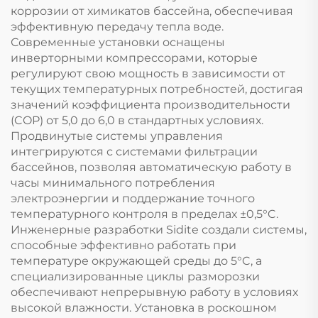
коррозии от химикатов бассейна, обеспечивая
эффективную передачу тепла воде.
Современные установки оснащены
инверторными компрессорами, которые
регулируют свою мощность в зависимости от
текущих температурных потребностей, достигая
значений коэффициента производительности
(COP) от 5,0 до 6,0 в стандартных условиях.
Продвинутые системы управления
интегрируются с системами фильтрации
бассейнов, позволяя автоматическую работу в
часы минимального потребления
электроэнергии и поддержание точного
температурного контроля в пределах ±0,5°C.
Инженерные разработки Sidite создали системы,
способные эффективно работать при
температуре окружающей среды до 5°C, а
специализированные циклы разморозки
обеспечивают непрерывную работу в условиях
высокой влажности. Установка в роскошном