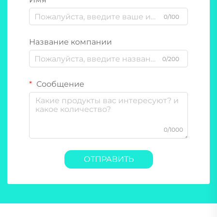
0/100
Название компании
0/200
Сообщение
0/1000
ОТПРАВИТЬ