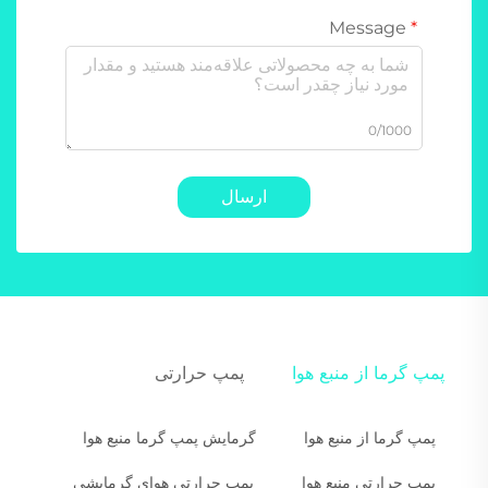
Message
0/1000
ارسال
پمپ گرما از منبع هوا
پمپ حرارتی
پمپ گرما از منبع هوا
گرمایش پمپ گرما منبع هوا
پمپ حرارتی منبع هوا
پمپ حرارتی هوای گرمایشی