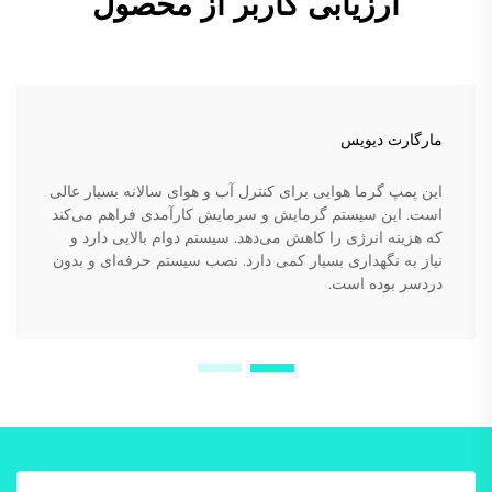
ارزیابی کاربر از محصول
مارگارت دیویس
این پمپ گرما هوایی برای کنترل آب و هوای سالانه بسیار عالی
است. این سیستم گرمایش و سرمایش کارآمدی فراهم می‌کند
که هزینه انرژی را کاهش می‌دهد. سیستم دوام بالایی دارد و
نیاز به نگهداری بسیار کمی دارد. نصب سیستم حرفه‌ای و بدون
دردسر بوده است.