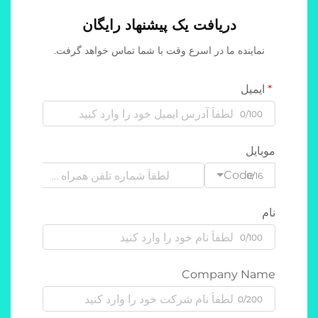
دریافت یک پیشنهاد رایگان
نماینده ما در اسرع وقت با شما تماس خواهد گرفت.
ایمیل
0/100
موبایل
Code
0/16
نام
0/100
Company Name
0/200