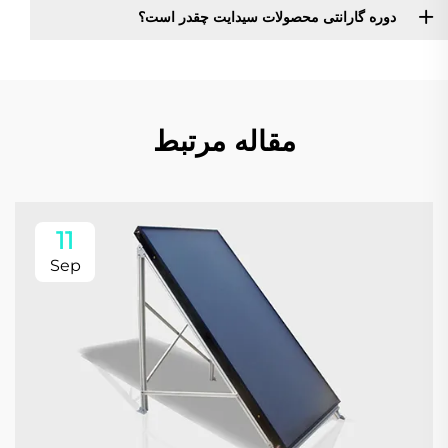
دوره گارانتی محصولات سیدایت چقدر است؟
مقاله مرتبط
11
Sep