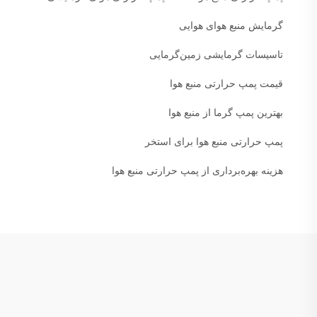
گرمایش منبع هوای هوایی
تاسیسات گرمایشی زمین‌گرمایی
قیمت پمپ حرارتی منبع هوا
بهترین پمپ گرما از منبع هوا
پمپ حرارتی منبع هوا برای استخر
هزینه بهره‌برداری از پمپ حرارتی منبع هوا