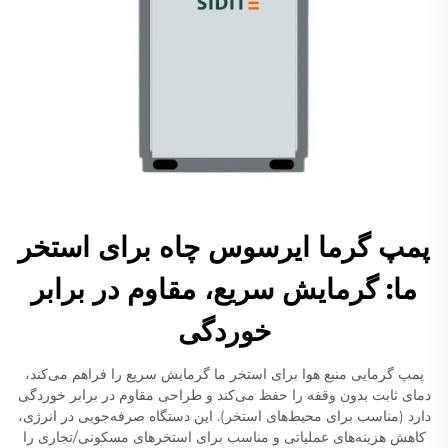
پمپ گرما ایرسوس چاه برای استخر
ما: گرمایش سریع، مقاوم در برابر
خوردگی
پمپ گرمایی منبع هوا برای استخر ما گرمایش سریع را فراهم می‌کند،
دمای ثابت بدون وقفه را حفظ می‌کند و طراحی مقاوم در برابر خوردگی
دارد (مناسب برای محیط‌های استخر). این دستگاه صرفه‌جویی در انرژی،
کاهش هزینه‌های عملیاتی و مناسب برای استخرهای مسکونی/تجاری را