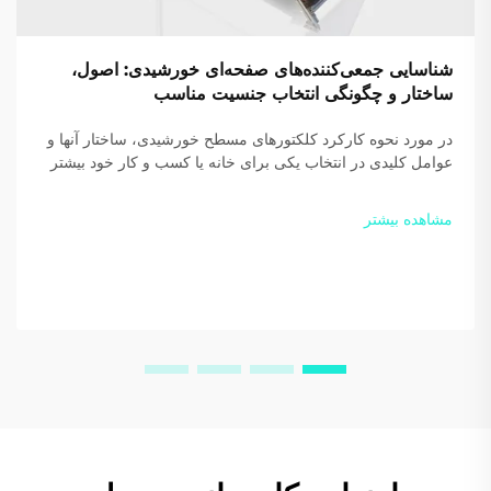
شناسایی جمعی‌کننده‌های صفحه‌ای خورشیدی: اصول،
ساختار و چگونگی انتخاب جنسیت مناسب
در مورد نحوه کارکرد کلکتورهای مسطح خورشیدی، ساختار آنها و
عوامل کلیدی در انتخاب یکی برای خانه یا کسب و کار خود بیشتر
بدانید. بازدهی و صرفه‌جویی خود را افزایش دهید — امروز
راهنمای رایگان ما را دانلود کنید.
مشاهده بیشتر