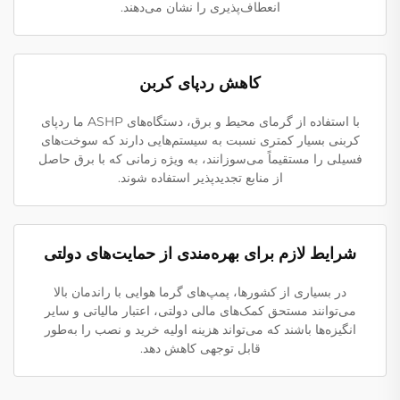
انعطاف‌پذیری را نشان می‌دهند.
کاهش ردپای کربن
با استفاده از گرمای محیط و برق، دستگاه‌های ASHP ما ردپای
کربنی بسیار کمتری نسبت به سیستم‌هایی دارند که سوخت‌های
فسیلی را مستقیماً می‌سوزانند، به ویژه زمانی که با برق حاصل
از منابع تجدیدپذیر استفاده شوند.
شرایط لازم برای بهره‌مندی از حمایت‌های دولتی
در بسیاری از کشورها، پمپ‌های گرما هوایی با راندمان بالا
می‌توانند مستحق کمک‌های مالی دولتی، اعتبار مالیاتی و سایر
انگیزه‌ها باشند که می‌تواند هزینه اولیه خرید و نصب را به‌طور
قابل توجهی کاهش دهد.