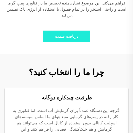
فراهم می‌کند. این موضوع نشان‌دهنده تخصص ما در فناوری پمپ گرما
است و راحتی استخر را در تمام فصول با استفاده از انرژی پاک تضمین
می‌کند.
دریافت قیمت
چرا ما را انتخاب کنید؟
ظرفیت چندکاره دوگانه
اگرچه این دستگاه عمدتاً برای گرمایش آب است، اما فناوری به
کار رفته در پمپ‌های گرمایی منبع هوای ما اساس سیستم‌های
اسپلیت کانالی بدون استفاده از کانال است که می‌توانند هم
گرمایش و هم خنک‌کنندگی فضایی را فراهم کنند و این