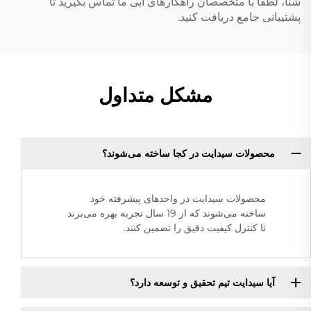
شنا، لطفاً با متخصصان راهکارهای آبی ما تماس بگیرید تا
پشتیبانی جامع دریافت کنید.
مشکل متداول
محصولات سیدایت در کجا ساخته می‌شوند؟
محصولات سیدایت در واحدهای پیشرفته خود
ساخته می‌شوند که از 19 سال تجربه بهره می‌برند
تا کنترل کیفیت دقیق را تضمین کنند.
آیا سیدایت تیم تحقیق و توسعه دارد؟