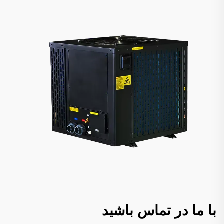
با ما در تماس باشید