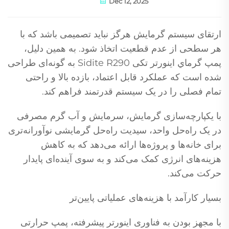
Dec 12, 2025
ارتقای سیستم گرمایش هرگز نباید تصمیمی باشد که با
هر سطحی از عدم قطعیت اتخاذ شود. به همین دلیل،
پمپ گرماي اینورتر تکی Sidite R290 به گونه‌ای طراحی
شده است که عملکرد قابل اعتماد، بازده بالا و راحتی
تمام فصلی را در یک سیستم قدرتمند فراهم کند.
با یکپارچه‌سازی گرمایش، سرمایش و آب گرم مصرفی
در یک راه‌حل واحد، سیدیت راه‌حل گرمایشی نوآورانه‌تری
برای خانه‌ها و پروژه‌ها ارائه می‌دهد که به کاهش
هزینه‌های انرژی کمک می‌کند و به سوی آینده‌ای پایدار
حرکت می‌کند.
بسیار کارآمد با هزینه‌های عملیاتی پایین‌تر
با مجهز بودن به فناوری اینورتر پیشرفته، پمپ حرارتی