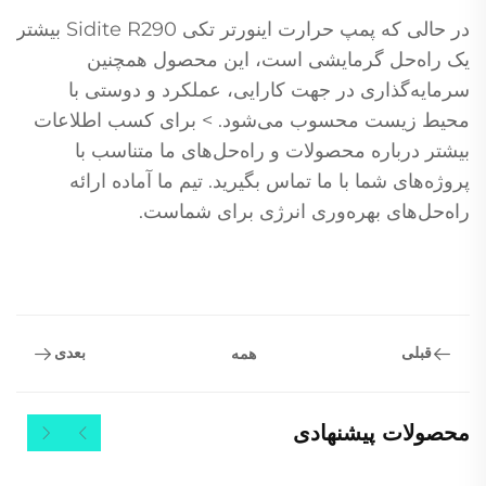
در حالی که پمپ حرارت اینورتر تکی Sidite R290 بیشتر
یک راه‌حل گرمایشی است، این محصول همچنین
سرمایه‌گذاری در جهت کارایی، عملکرد و دوستی با
محیط زیست محسوب می‌شود. > برای کسب اطلاعات
بیشتر درباره محصولات و راه‌حل‌های ما متناسب با
پروژه‌های شما با ما تماس بگیرید. تیم ما آماده ارائه
راه‌حل‌های بهره‌وری انرژی برای شماست.
قبلی
بعدی
همه
محصولات پیشنهادی