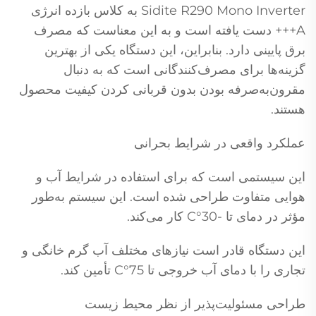
Sidite R290 Mono Inverter به کلاس بازده انرژی
A+++ دست یافته است و به این معناست که مصرف
برق پایینی دارد. بنابراین، این دستگاه یکی از بهترین
گزینه‌ها برای مصرف‌کنندگانی است که به دنبال
مقرون‌به‌صرفه بودن بدون قربانی کردن کیفیت محصول
هستند.
عملکرد واقعی در شرایط بحرانی
این سیستمی است که برای استفاده در شرایط آب و
هوایی متفاوت طراحی شده است. این سیستم به‌طور
مؤثر در دمای تا -30°C کار می‌کند.
این دستگاه قادر است نیازهای مختلف آب گرم خانگی و
تجاری را با دمای آب خروجی تا 75°C تأمین کند.
طراحی مسئولیت‌پذیر از نظر محیط زیست