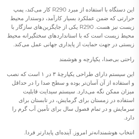
این دستگاه با استفاده از مبرد R290 کار می‌کند، پمپ
حرارتی که ضمن عملکرد بسیار کارآمد، دوستدار محیط
زیست نیز هست. R290 یکی از جایگزین‌های سازگار با
محیط زیست است که با استانداردهای سختگیرانه محیط
زیستی در جهت حمایت از پایداری جهانی عمل می‌کند.
راحتی بی‌صدا، یکپارچه و هوشمند
این سیستم دارای طراحی یکپارچهٔ ۳ در ۱ است که نصب
و استفاده از آن آسان‌تر بوده و سطح صدا را در حداقل
میزان ممکن نگه می‌دارد. سیستم سیدایت قابلیت
استفاده در زمستان برای گرمایش، در تابستان برای
سرمایش و در تمام فصول سال برای تأمین آب گرم را
دارد.
انتخاب هوشمندانه‌تر امروز. آینده‌ای پایدارتر فردا.