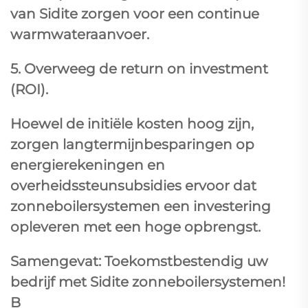
van Sidite zorgen voor een continue
warmwateraanvoer.
5. Overweeg de return on investment
(ROI).
Hoewel de initiële kosten hoog zijn,
zorgen langtermijnbesparingen op
energierekeningen en
overheidssteunsubsidies ervoor dat
zonneboilersystemen een investering
opleveren met een hoge opbrengst.
Samengevat: Toekomstbestendig uw
bedrijf met Sidite zonneboilersystemen!
B