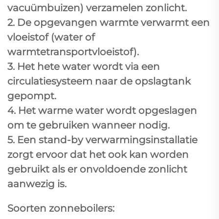
vacuümbuizen) verzamelen zonlicht.
2. De opgevangen warmte verwarmt een
vloeistof (water of
warmtetransportvloeistof).
3. Het hete water wordt via een
circulatiesysteem naar de opslagtank
gepompt.
4. Het warme water wordt opgeslagen
om te gebruiken wanneer nodig.
5. Een stand-by verwarmingsinstallatie
zorgt ervoor dat het ook kan worden
gebruikt als er onvoldoende zonlicht
aanwezig is.
Soorten zonneboilers: