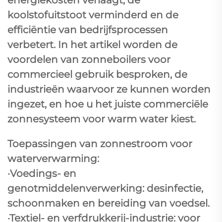
koolstofuitstoot verminderd en de
efficiëntie van bedrijfsprocessen
verbetert. In het artikel worden de
voordelen van zonneboilers voor
commercieel gebruik besproken, de
industrieën waarvoor ze kunnen worden
ingezet, en hoe u het juiste commerciële
zonnesysteem voor warm water kiest.
Toepassingen van zonnestroom voor
waterverwarming:
·Voedings- en
genotmiddelenverwerking: desinfectie,
schoonmaken en bereiding van voedsel.
·Textiel- en verfdrukkerij-industrie: voor