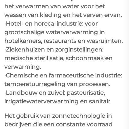
het verwarmen van water voor het
wassen van kleding en het verven ervan.
·Hotel- en horeca-industrie: voor
grootschalige waterverwarming in
hotelkamers, restaurants en wasruimten.
·Ziekenhuizen en zorginstellingen:
medische sterilisatie, schoonmaak en
verwarming.
·Chemische en farmaceutische industrie:
temperatuurregeling van processen.
·Landbouw en zuivel: pasteurisatie,
irrigatiewaterverwarming en sanitair
Het gebruik van zonnetechnologie in
bedrijven die een constante voorraad