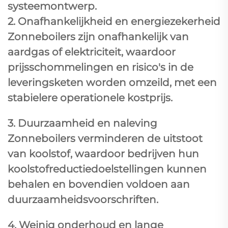
systeemontwerp.
2. Onafhankelijkheid en energiezekerheid
Zonneboilers zijn onafhankelijk van
aardgas of elektriciteit, waardoor
prijsschommelingen en risico's in de
leveringsketen worden omzeild, met een
stabielere operationele kostprijs.
3. Duurzaamheid en naleving
Zonneboilers verminderen de uitstoot
van koolstof, waardoor bedrijven hun
koolstofreductiedoelstellingen kunnen
behalen en bovendien voldoen aan
duurzaamheidsvoorschriften.
4. Weinig onderhoud en lange