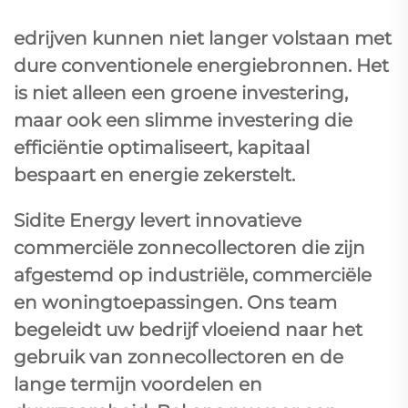
edrijven kunnen niet langer volstaan met
dure conventionele energiebronnen. Het
is niet alleen een groene investering,
maar ook een slimme investering die
efficiëntie optimaliseert, kapitaal
bespaart en energie zekerstelt.
Sidite Energy levert innovatieve
commerciële zonnecollectoren die zijn
afgestemd op industriële, commerciële
en woningtoepassingen. Ons team
begeleidt uw bedrijf vloeiend naar het
gebruik van zonnecollectoren en de
lange termijn voordelen en