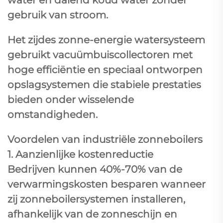
gebruik van stroom.
Het zijdes zonne-energie watersysteem
gebruikt vacuümbuiscollectoren met
hoge efficiëntie en speciaal ontworpen
opslagsystemen die stabiele prestaties
bieden onder wisselende
omstandigheden.
Voordelen van industriële zonneboilers
1. Aanzienlijke kostenreductie
Bedrijven kunnen 40%-70% van de
verwarmingskosten besparen wanneer
zij zonneboilersystemen installeren,
afhankelijk van de zonneschijn en