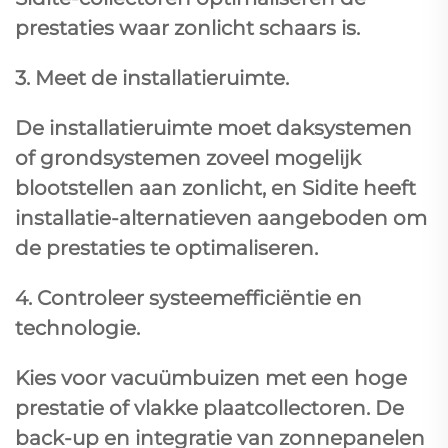
prestaties waar zonlicht schaars is.
3. Meet de installatieruimte.
De installatieruimte moet daksystemen
of grondsystemen zoveel mogelijk
blootstellen aan zonlicht, en Sidite heeft
installatie-alternatieven aangeboden om
de prestaties te optimaliseren.
4. Controleer systeemefficiëntie en
technologie.
Kies voor vacuümbuizen met een hoge
prestatie of vlakke plaatcollectoren. De
back-up en integratie van zonnepanelen