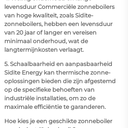
levensduur Commerciële zonneboilers
van hoge kwaliteit, zoals Sidite-
zonneboilers, hebben een levensduur
van 20 jaar of langer en vereisen
minimaal onderhoud, wat de
langtermijnkosten verlaagt.
5. Schaalbaarheid en aanpasbaarheid
Sidite Energy kan thermische zonne-
oplossingen bieden die zijn afgestemd
op de specifieke behoeften van
industriële installaties, om zo de
maximale efficiëntie te garanderen.
Hoe kies je een geschikte zonneboiler