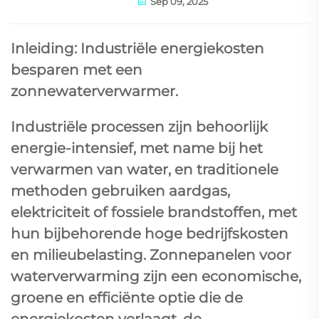
Sep 09, 2025
Inleiding: Industriële energiekosten
besparen met een
zonnewaterverwarmer.
Industriële processen zijn behoorlijk
energie-intensief, met name bij het
verwarmen van water, en traditionele
methoden gebruiken aardgas,
elektriciteit of fossiele brandstoffen, met
hun bijbehorende hoge bedrijfskosten
en milieubelasting. Zonnepanelen voor
waterverwarming zijn een economische,
groene en efficiënte optie die de
energiekosten verlaagt, de