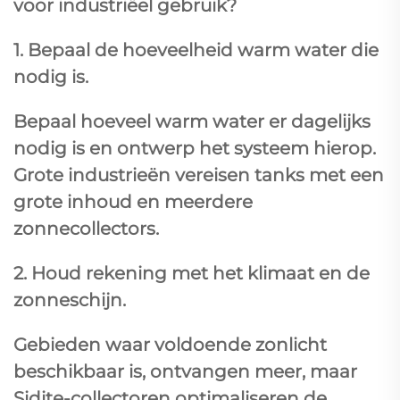
voor industriëel gebruik?
1. Bepaal de hoeveelheid warm water die
nodig is.
Bepaal hoeveel warm water er dagelijks
nodig is en ontwerp het systeem hierop.
Grote industrieën vereisen tanks met een
grote inhoud en meerdere
zonnecollectors.
2. Houd rekening met het klimaat en de
zonneschijn.
Gebieden waar voldoende zonlicht
beschikbaar is, ontvangen meer, maar
Sidite-collectoren optimaliseren de