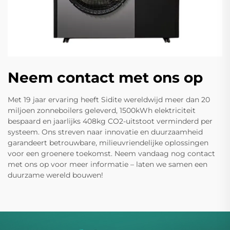
Neem contact met ons op
Met 19 jaar ervaring heeft Sidite wereldwijd meer dan 20
miljoen zonneboilers geleverd, 1500kWh elektriciteit
bespaard en jaarlijks 408kg CO2-uitstoot verminderd per
systeem. Ons streven naar innovatie en duurzaamheid
garandeert betrouwbare, milieuvriendelijke oplossingen
voor een groenere toekomst. Neem vandaag nog contact
met ons op voor meer informatie – laten we samen een
duurzame wereld bouwen!