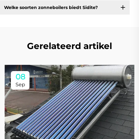
Welke soorten zonneboilers biedt Sidite?
Gerelateerd artikel
08
Sep