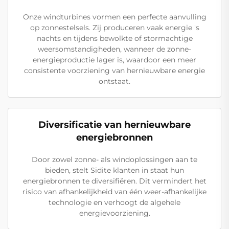
Onze windturbines vormen een perfecte aanvulling
op zonnestelsels. Zij produceren vaak energie 's
nachts en tijdens bewolkte of stormachtige
weersomstandigheden, wanneer de zonne-
energieproductie lager is, waardoor een meer
consistente voorziening van hernieuwbare energie
ontstaat.
Diversificatie van hernieuwbare
energiebronnen
Door zowel zonne- als windoplossingen aan te
bieden, stelt Sidite klanten in staat hun
energiebronnen te diversifiëren. Dit vermindert het
risico van afhankelijkheid van één weer-afhankelijke
technologie en verhoogt de algehele
energievoorziening.