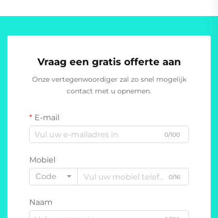
Vraag een gratis offerte aan
Onze vertegenwoordiger zal zo snel mogelijk
contact met u opnemen.
E-mail
0/100
Mobiel
Code
0/16
Naam