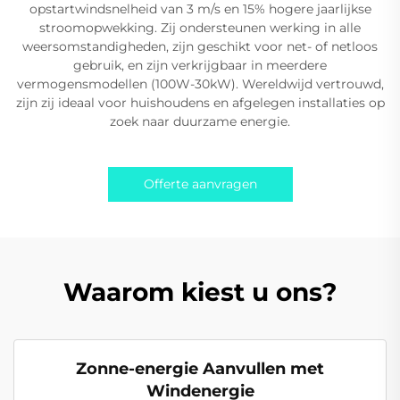
opstartwindsnelheid van 3 m/s en 15% hogere jaarlijkse
stroomopwekking. Zij ondersteunen werking in alle
weersomstandigheden, zijn geschikt voor net- of netloos
gebruik, en zijn verkrijgbaar in meerdere
vermogensmodellen (100W-30kW). Wereldwijd vertrouwd,
zijn zij ideaal voor huishoudens en afgelegen installaties op
zoek naar duurzame energie.
Offerte aanvragen
Waarom kiest u ons?
Zonne-energie Aanvullen met
Windenergie