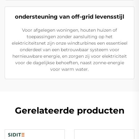
ondersteuning van off-grid levensstijl
Voor afgelegen woningen, houten huizen of
toepassingen zonder aansluiting op het
elektriciteitsnet zijn onze windturbines een essentieel
onderdeel van een betrouwbaar systeem voor
hernieuwbare energie, en zorgen zij voor elektriciteit
voor de dagelijkse behoeften, naast zonne-energie
voor warm water.
Gerelateerde producten