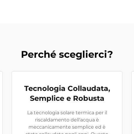
Perché sceglierci?
Tecnologia Collaudata,
Semplice e Robusta
La tecnologia solare termica per il
riscaldamento dell'acqua è
meccanicamente semplice ed è