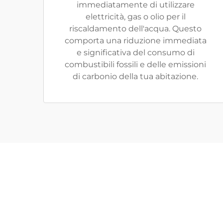
immediatamente di utilizzare
elettricità, gas o olio per il
riscaldamento dell'acqua. Questo
comporta una riduzione immediata
e significativa del consumo di
combustibili fossili e delle emissioni
di carbonio della tua abitazione.