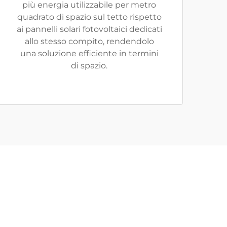
più energia utilizzabile per metro
quadrato di spazio sul tetto rispetto
ai pannelli solari fotovoltaici dedicati
allo stesso compito, rendendolo
una soluzione efficiente in termini
di spazio.