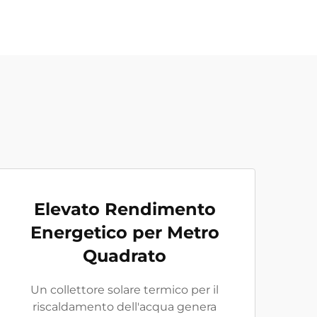
Elevato Rendimento
Energetico per Metro
Quadrato
Un collettore solare termico per il
riscaldamento dell'acqua genera