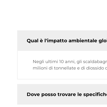
Qual è l'impatto ambientale glob
Negli ultimi 10 anni, gli scaldabagn
milioni di tonnellate e di diossido 
Dove posso trovare le specifiche