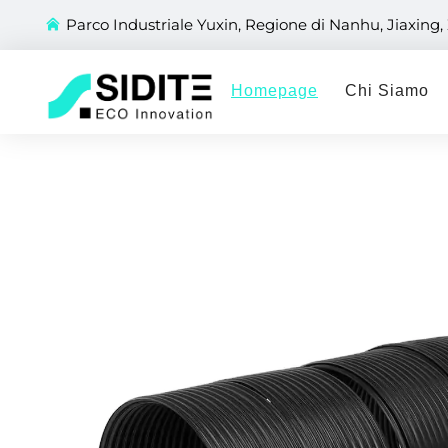
Parco Industriale Yuxin, Regione di Nanhu, Jiaxing,
Homepage
Chi Siamo