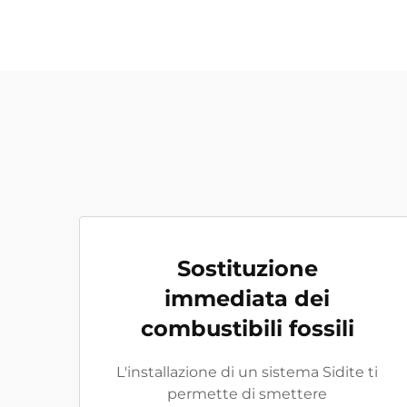
Sostituzione
immediata dei
combustibili fossili
L'installazione di un sistema Sidite ti
permette di smettere