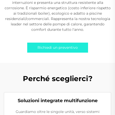
interruzioni e presenta una struttura resistente alla
corrosione. È risparmio energetico (costo inferiore rispetto
ai tradizionali boiler), ecologico e adatto a piscine
residenziali/commerciali. Rappresenta la nostra tecnologia
leader nel settore delle pompe di calore, garantendo
comfort durante tutto l'anno.
Richiedi un preventivo
Perché sceglierci?
Soluzioni integrate multifunzione
Guardiamo oltre le singole unità, verso sistemi