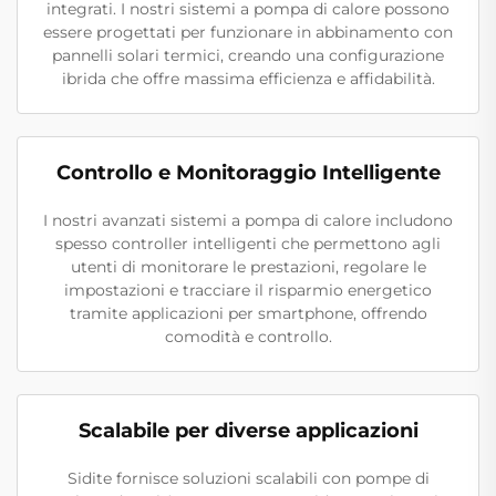
integrati. I nostri sistemi a pompa di calore possono
essere progettati per funzionare in abbinamento con
pannelli solari termici, creando una configurazione
ibrida che offre massima efficienza e affidabilità.
Controllo e Monitoraggio Intelligente
I nostri avanzati sistemi a pompa di calore includono
spesso controller intelligenti che permettono agli
utenti di monitorare le prestazioni, regolare le
impostazioni e tracciare il risparmio energetico
tramite applicazioni per smartphone, offrendo
comodità e controllo.
Scalabile per diverse applicazioni
Sidite fornisce soluzioni scalabili con pompe di