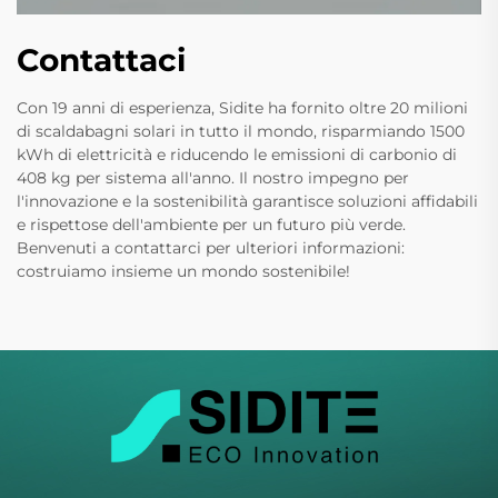
Contattaci
Con 19 anni di esperienza, Sidite ha fornito oltre 20 milioni
di scaldabagni solari in tutto il mondo, risparmiando 1500
kWh di elettricità e riducendo le emissioni di carbonio di
408 kg per sistema all'anno. Il nostro impegno per
l'innovazione e la sostenibilità garantisce soluzioni affidabili
e rispettose dell'ambiente per un futuro più verde.
Benvenuti a contattarci per ulteriori informazioni:
costruiamo insieme un mondo sostenibile!