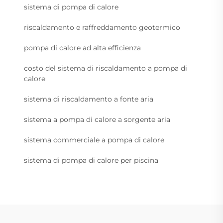
sistema di pompa di calore
riscaldamento e raffreddamento geotermico
pompa di calore ad alta efficienza
costo del sistema di riscaldamento a pompa di
calore
sistema di riscaldamento a fonte aria
sistema a pompa di calore a sorgente aria
sistema commerciale a pompa di calore
sistema di pompa di calore per piscina