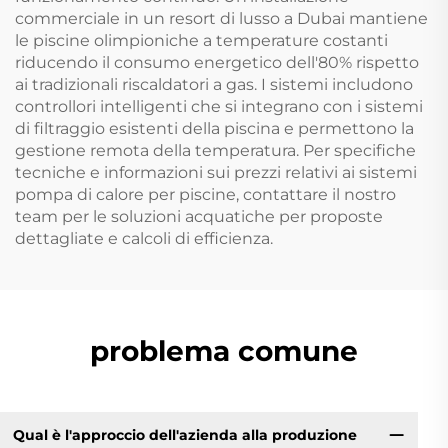
commerciale in un resort di lusso a Dubai mantiene
le piscine olimpioniche a temperature costanti
riducendo il consumo energetico dell'80% rispetto
ai tradizionali riscaldatori a gas. I sistemi includono
controllori intelligenti che si integrano con i sistemi
di filtraggio esistenti della piscina e permettono la
gestione remota della temperatura. Per specifiche
tecniche e informazioni sui prezzi relativi ai sistemi
pompa di calore per piscine, contattare il nostro
team per le soluzioni acquatiche per proposte
dettagliate e calcoli di efficienza.
problema comune
Qual è l'approccio dell'azienda alla produzione