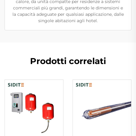
calore, da unità compatte per residenze a sistemi
commerciali più grandi, garantendo le dimensioni e
la capacità adeguate per qualsiasi applicazione, dalle
singole abitazioni agli hotel.
Prodotti correlati