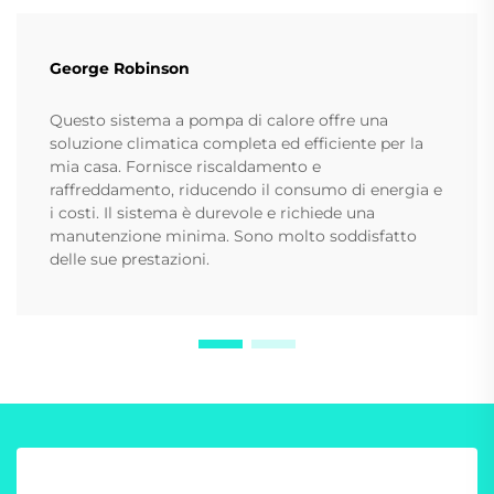
George Robinson
Questo sistema a pompa di calore offre una
soluzione climatica completa ed efficiente per la
mia casa. Fornisce riscaldamento e
raffreddamento, riducendo il consumo di energia e
i costi. Il sistema è durevole e richiede una
manutenzione minima. Sono molto soddisfatto
delle sue prestazioni.