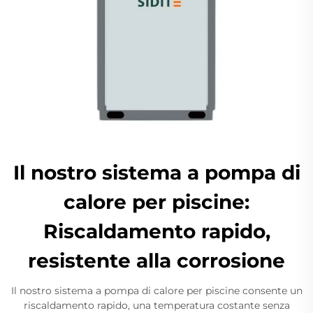
Il nostro sistema a pompa di
calore per piscine:
Riscaldamento rapido,
resistente alla corrosione
Il nostro sistema a pompa di calore per piscine consente un
riscaldamento rapido, una temperatura costante senza