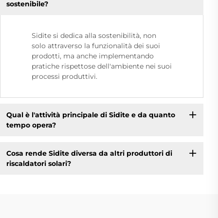
sostenibile?
Sidite si dedica alla sostenibilità, non
solo attraverso la funzionalità dei suoi
prodotti, ma anche implementando
pratiche rispettose dell'ambiente nei suoi
processi produttivi.
Qual è l'attività principale di Sidite e da quanto
tempo opera?
Cosa rende Sidite diversa da altri produttori di
riscaldatori solari?