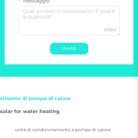
Messaggio
0/1000
INVIA
sistema di pompa di calore
solar for water heating
unità di condizionamento a pompa di calore