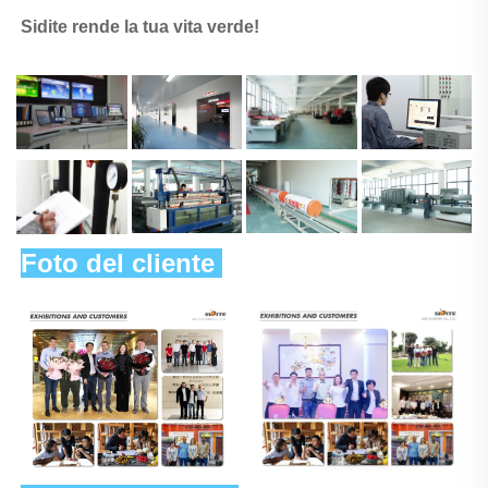
Sidite rende la tua vita verde! 
Foto del cliente 