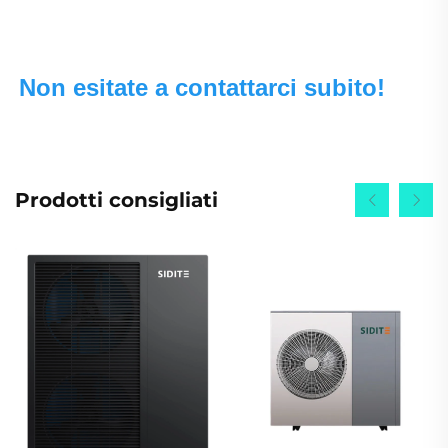
Non esitate a contattarci subito! 
Prodotti consigliati