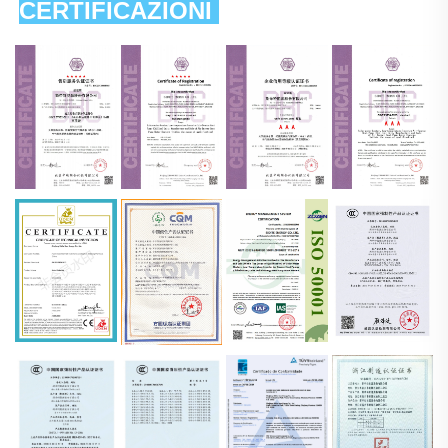
CERTIFICAZIONI 