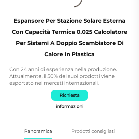
Espansore Per Stazione Solare Esterna
Con Capacità Termica 0.025 Calcolatore
Per Sistemi A Doppio Scambiatore Di
Calore In Plastica
Con 24 anni di esperienza nella produzione.
Attualmente, il 50% dei suoi prodotti viene
esportato nei mercati internazionali.
Richiesta
informazioni
Panoramica
Prodotti consigliati