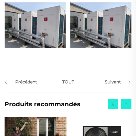
Précédent
Suivant
TOUT
Produits recommandés