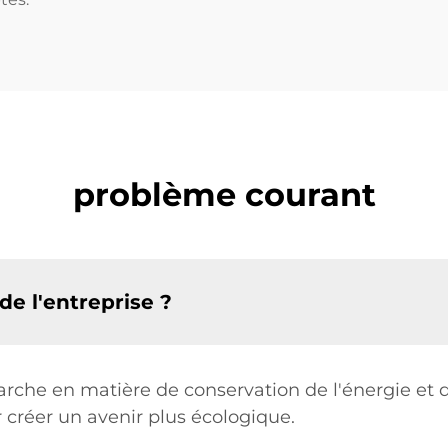
problème courant
de l'entreprise ?
arche en matière de conservation de l'énergie et 
 créer un avenir plus écologique.