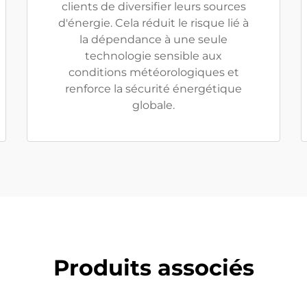
clients de diversifier leurs sources
d'énergie. Cela réduit le risque lié à
la dépendance à une seule
technologie sensible aux
conditions météorologiques et
renforce la sécurité énergétique
globale.
Produits associés