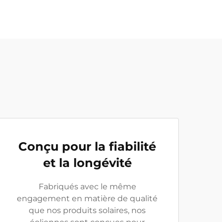
Conçu pour la fiabilité
et la longévité
Fabriqués avec le même
engagement en matière de qualité
que nos produits solaires, nos