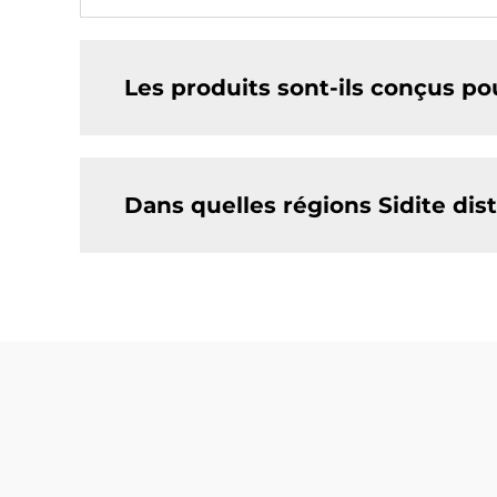
Les produits sont-ils conçus po
Dans quelles régions Sidite dist