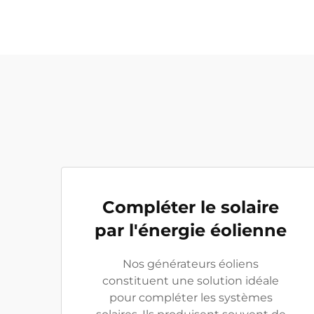
Compléter le solaire
par l'énergie éolienne
Nos générateurs éoliens
constituent une solution idéale
pour compléter les systèmes