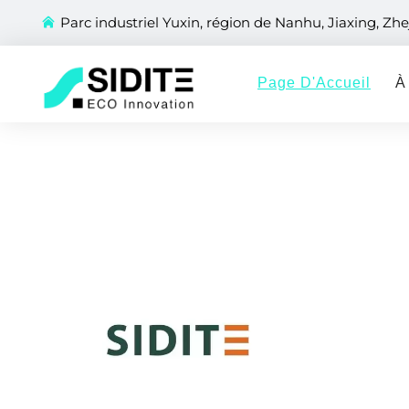
Parc industriel Yuxin, région de Nanhu, Jiaxing, Zhe
Page D'Accueil
À