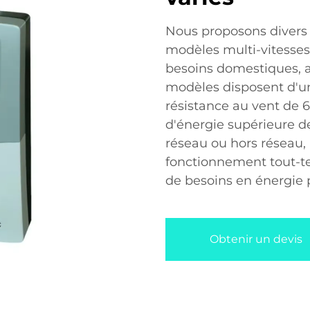
Nous proposons divers 
modèles multi-vitesse
besoins domestiques, a
modèles disposent d'u
résistance au vent de 
d'énergie supérieure de
réseau ou hors réseau, 
fonctionnement tout-t
de besoins en énergie 
Obtenir un devis