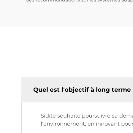
Quel est l'objectif à long terme 
Sidite souhaite poursuivre sa dém
l'environnement, en innovant pour