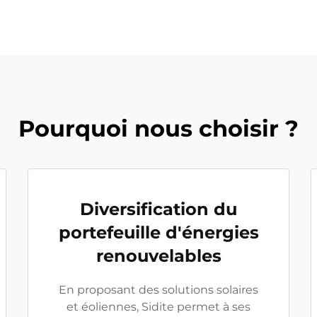
Pourquoi nous choisir ?
Diversification du
portefeuille d'énergies
renouvelables
En proposant des solutions solaires
et éoliennes, Sidite permet à ses