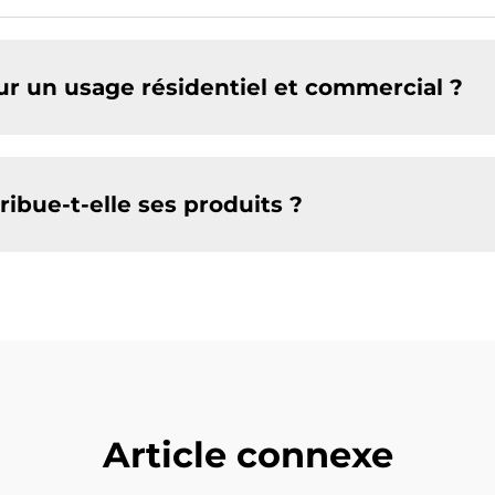
ur un usage résidentiel et commercial ?
ribue-t-elle ses produits ?
Article connexe