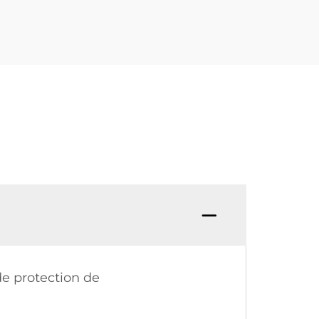
de protection de