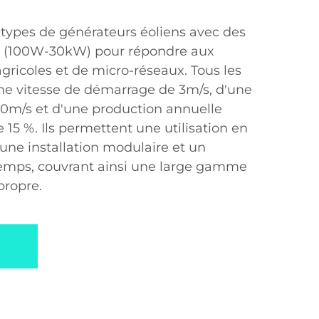
types de générateurs éoliens avec des
s (100W-30kW) pour répondre aux
gricoles et de micro-réseaux. Tous les
ne vitesse de démarrage de 3m/s, d'une
60m/s et d'une production annuelle
 15 %. Ils permettent une utilisation en
une installation modulaire et un
emps, couvrant ainsi une large gamme
propre.