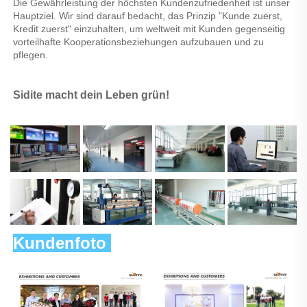
Die Gewährleistung der höchsten Kundenzufriedenheit ist unser 
Hauptziel. Wir sind darauf bedacht, das Prinzip "Kunde zuerst, 
Kredit zuerst" einzuhalten, um weltweit mit Kunden gegenseitig 
vorteilhafte Kooperationsbeziehungen aufzubauen und zu 
pflegen. 
Sidite macht dein Leben grün! 
Kundenfoto 