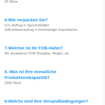
20 Sätze 
6-Wie verpacken Sie? 
LCL-Auftrag in Sperrholzfallen 
Vollcontainerauftrag in hochwertiger Exportkarton 
7-Welcher ist Ihr FOB-Hafen? 
Wir akzeptieren FOB Shanghai, Ningbo, etc. 
8.-Was ist Ihre monatliche 
Produktionskapazität? 
1000 Stück 
9-Welche sind Ihre Versandbedingungen? 