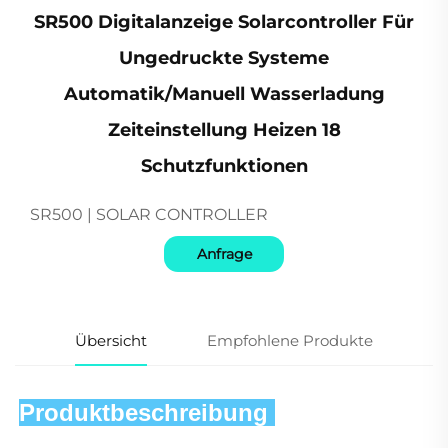
SR500 Digitalanzeige Solarcontroller Für
Ungedruckte Systeme
Automatik/Manuell Wasserladung
Zeiteinstellung Heizen 18
Schutzfunktionen
SR500 | SOLAR CONTROLLER
Anfrage
Übersicht
Empfohlene Produkte
Produktbeschreibung 