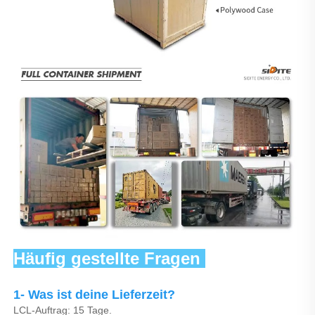
Häufig gestellte Fragen 
1- Was ist deine Lieferzeit? 
LCL-Auftrag: 15 Tage. 