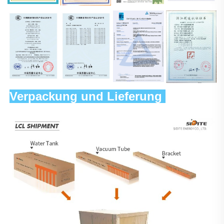
Verpackung und Lieferung 