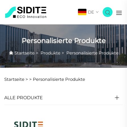
DE
Personalisierte Produkte
Startseite
>
Produkte
>
Personalisierte Produkte
Startseite >
>
Personalisierte Produkte
ALLE PRODUKTE