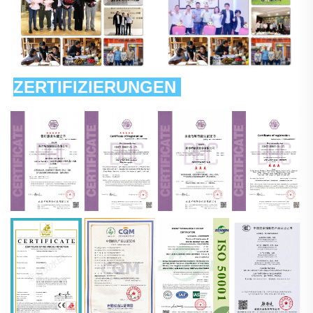
ZERTIFIZIERUNGEN 