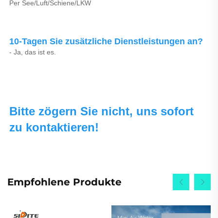
Per See/Luft/Schiene/LKW 
10-Tagen Sie zusätzliche Dienstleistungen an? 
- Ja, das ist es. 
Bitte zögern Sie nicht, uns sofort 
zu kontaktieren! 
Empfohlene Produkte