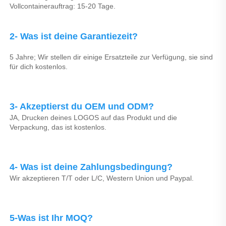
Vollcontainerauftrag: 15-20 Tage. 
2- Was ist deine Garantiezeit? 
5 Jahre; Wir stellen dir einige Ersatzteile zur Verfügung, sie sind 
für dich kostenlos. 
3- Akzeptierst du OEM und ODM? 
JA, Drucken deines LOGOS auf das Produkt und die 
Verpackung, das ist kostenlos. 
4- Was ist deine Zahlungsbedingung? 
Wir akzeptieren T/T oder L/C, Western Union und Paypal. 
5-Was ist Ihr MOQ? 