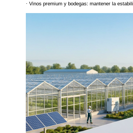
· Vinos premium y bodegas: mantener la estabil