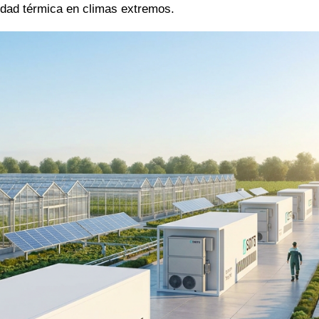
idad térmica en climas extremos.