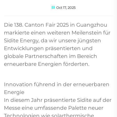
Oct 17, 2025
Die 138. Canton Fair 2025 in Guangzhou
markierte einen weiteren Meilenstein für
Sidite Energy, da wir unsere jüngsten
Entwicklungen präsentierten und
globale Partnerschaften im Bereich
erneuerbare Energien förderten.
Innovation führend in der erneuerbaren
Energie
In diesem Jahr präsentierte Sidite auf der
Messe eine umfassende Palette neuer
Technologien wie solarthermische