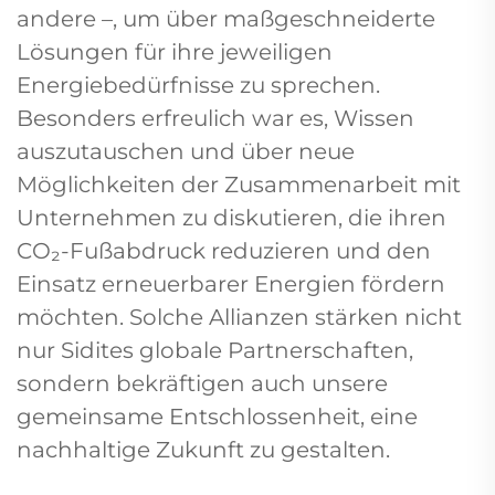
andere –, um über maßgeschneiderte
Lösungen für ihre jeweiligen
Energiebedürfnisse zu sprechen.
Besonders erfreulich war es, Wissen
auszutauschen und über neue
Möglichkeiten der Zusammenarbeit mit
Unternehmen zu diskutieren, die ihren
CO₂-Fußabdruck reduzieren und den
Einsatz erneuerbarer Energien fördern
möchten. Solche Allianzen stärken nicht
nur Sidites globale Partnerschaften,
sondern bekräftigen auch unsere
gemeinsame Entschlossenheit, eine
nachhaltige Zukunft zu gestalten.