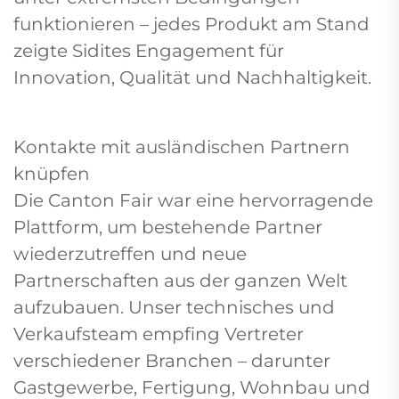
funktionieren – jedes Produkt am Stand
zeigte Sidites Engagement für
Innovation, Qualität und Nachhaltigkeit.
Kontakte mit ausländischen Partnern
knüpfen
Die Canton Fair war eine hervorragende
Plattform, um bestehende Partner
wiederzutreffen und neue
Partnerschaften aus der ganzen Welt
aufzubauen. Unser technisches und
Verkaufsteam empfing Vertreter
verschiedener Branchen – darunter
Gastgewerbe, Fertigung, Wohnbau und