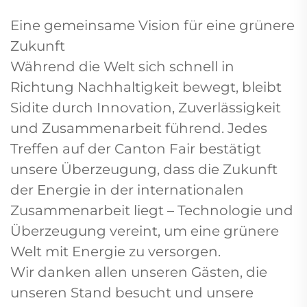
Eine gemeinsame Vision für eine grünere
Zukunft
Während die Welt sich schnell in
Richtung Nachhaltigkeit bewegt, bleibt
Sidite durch Innovation, Zuverlässigkeit
und Zusammenarbeit führend. Jedes
Treffen auf der Canton Fair bestätigt
unsere Überzeugung, dass die Zukunft
der Energie in der internationalen
Zusammenarbeit liegt – Technologie und
Überzeugung vereint, um eine grünere
Welt mit Energie zu versorgen.
Wir danken allen unseren Gästen, die
unseren Stand besucht und unsere