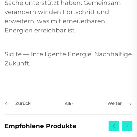
Sache unterstützt haben. Gemeinsam
verändern wir den Fortschritt und
erweitern, was mit erneuerbaren
Energien erreichbar ist.
Sidite — Intelligente Energie, Nachhaltige
Zukunft.
Zurück
Weiter
Alle
Empfohlene Produkte