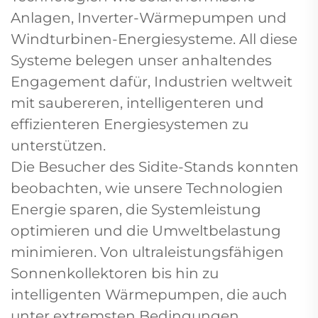
Anlagen, Inverter-Wärmepumpen und
Windturbinen-Energiesysteme. All diese
Systeme belegen unser anhaltendes
Engagement dafür, Industrien weltweit
mit saubereren, intelligenteren und
effizienteren Energiesystemen zu
unterstützen.
Die Besucher des Sidite-Stands konnten
beobachten, wie unsere Technologien
Energie sparen, die Systemleistung
optimieren und die Umweltbelastung
minimieren. Von ultraleistungsfähigen
Sonnenkollektoren bis hin zu
intelligenten Wärmepumpen, die auch
unter extremsten Bedingungen