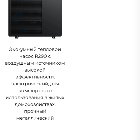
Эко-умный тепловой
насос R290 с
воздушным источником
высокой
эффективности,
электрический, для
комфортного
использования в жилых
домохозяйствах,
прочный
металлический