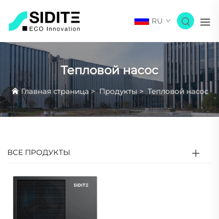
RU
Тепловой насос
Главная страница
>
Продукты
>
Тепловой насос
ВСЕ ПРОДУКТЫ