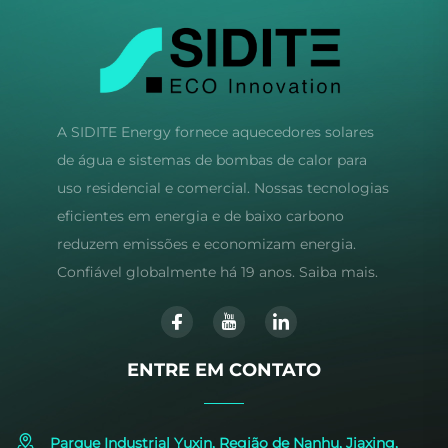
A SIDITE Energy fornece aquecedores solares
de água e sistemas de bombas de calor para
uso residencial e comercial. Nossas tecnologias
eficientes em energia e de baixo carbono
reduzem emissões e economizam energia.
Confiável globalmente há 19 anos. Saiba mais.
ENTRE EM CONTATO
Parque Industrial Yuxin, Região de Nanhu, Jiaxing,