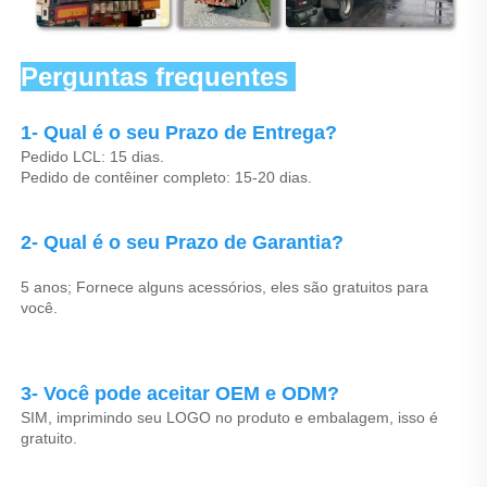
Perguntas frequentes 
1- Qual é o seu Prazo de Entrega? 
Pedido LCL: 15 dias. 
Pedido de contêiner completo: 15-20 dias. 
2- Qual é o seu Prazo de Garantia? 
5 anos; Fornece alguns acessórios, eles são gratuitos para 
você. 
3- Você pode aceitar OEM e ODM? 
SIM, imprimindo seu LOGO no produto e embalagem, isso é 
gratuito. 