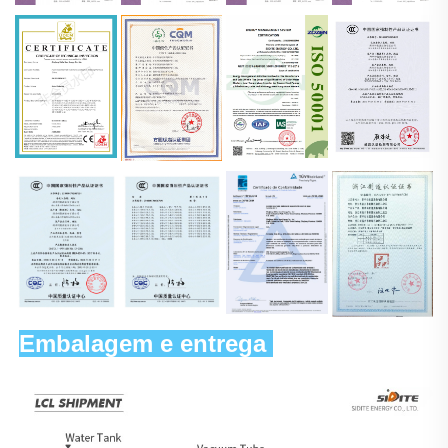
Embalagem e entrega 