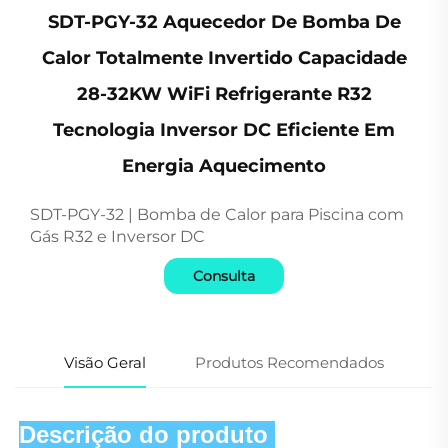
SDT-PGY-32 Aquecedor De Bomba De
Calor Totalmente Invertido Capacidade
28-32KW WiFi Refrigerante R32
Tecnologia Inversor DC Eficiente Em
Energia Aquecimento
SDT-PGY-32 | Bomba de Calor para Piscina com
Gás R32 e Inversor DC
Consulta
Visão Geral
Produtos Recomendados
Descrição do produto 