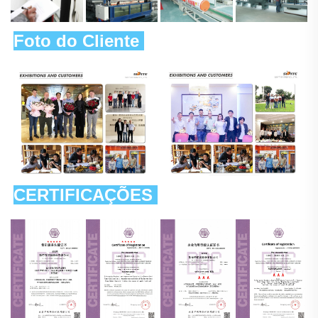
Foto do Cliente 
CERTIFICAÇÕES 