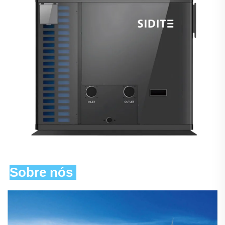
Sobre nós 