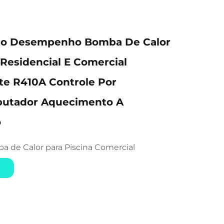
to Desempenho Bomba De Calor
Residencial E Comercial
te R410A Controle Por
utador Aquecimento A
o
a de Calor para Piscina Comercial