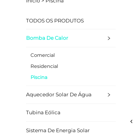
Início >
Piscina
TODOS OS PRODUTOS
Bomba De Calor
Comercial
Residencial
Piscina
Aquecedor Solar De Água
Tubina Eólica
Sistema De Energia Solar