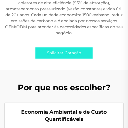
coletores de alta eficiência (95% de absorção),
armazenamento pressurizado (vazão constante) e vida útil
de 20+ anos. Cada unidade economiza 1500kWh/ano, reduz
emissões de carbono e é apoiada por nossos serviços
OEM/ODM para atender às necessidades específicas do seu
negócio.
Solicitar Cotação
Por que nos escolher?
Economia Ambiental e de Custo
Quantificáveis