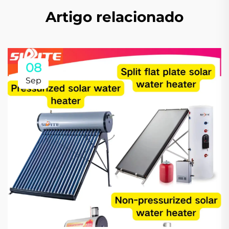
Artigo relacionado
08
Sep