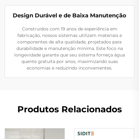
Design Durável e de Baixa Manutenção
Construídos com 19 anos de experiência em
fabricação, nossos sistemas utilizam materiais e
componentes de alta qualidade, projetados para
durabilidade e manutenção mínima. Este foco na
longevidade garante que seu sistema forneça água
quente gratuita por anos, maximizando suas
economias e reduzindo inconvenientes.
Produtos Relacionados