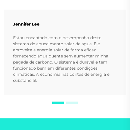
Jennifer Lee
Estou encantado com o desempenho deste
sistema de aquecimento solar de água. Ele
aproveita a energia solar de forma eficaz,
fornecendo água quente sem aumentar minha
pegada de carbono. O sistema é durável e tem
funcionado bem em diferentes condições
climáticas. A economia nas contas de energia é
substancial.