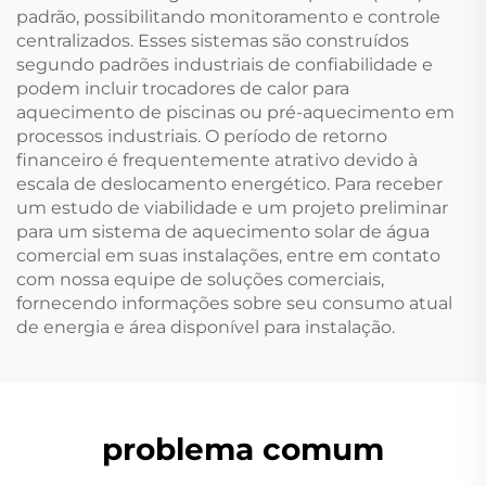
padrão, possibilitando monitoramento e controle
centralizados. Esses sistemas são construídos
segundo padrões industriais de confiabilidade e
podem incluir trocadores de calor para
aquecimento de piscinas ou pré-aquecimento em
processos industriais. O período de retorno
financeiro é frequentemente atrativo devido à
escala de deslocamento energético. Para receber
um estudo de viabilidade e um projeto preliminar
para um sistema de aquecimento solar de água
comercial em suas instalações, entre em contato
com nossa equipe de soluções comerciais,
fornecendo informações sobre seu consumo atual
de energia e área disponível para instalação.
problema comum