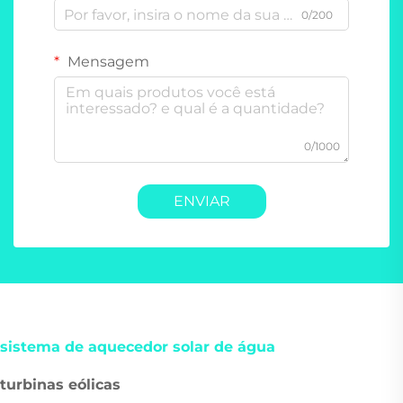
0/200
Mensagem
0/1000
ENVIAR
sistema de aquecedor solar de água
turbinas eólicas