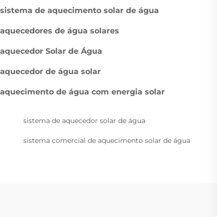
sistema de aquecimento solar de água
aquecedores de água solares
aquecedor Solar de Água
aquecedor de água solar
aquecimento de água com energia solar
sistema de aquecedor solar de água
sistema comercial de aquecimento solar de água