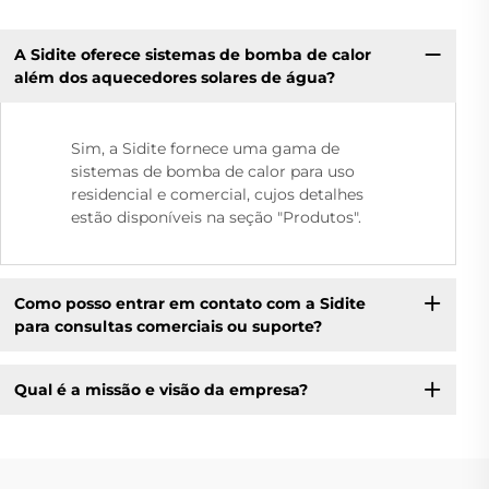
A Sidite oferece sistemas de bomba de calor
além dos aquecedores solares de água?
Sim, a Sidite fornece uma gama de
sistemas de bomba de calor para uso
residencial e comercial, cujos detalhes
estão disponíveis na seção "Produtos".
Como posso entrar em contato com a Sidite
para consultas comerciais ou suporte?
Qual é a missão e visão da empresa?