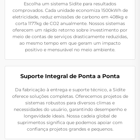
Escolha um sistema Sidite para resultados
comprovados. Cada unidade economiza 1500kWh de
eletricidade, reduz emissões de carbono em 408kg e
corta 1177kg de CO2 anualmente. Nossos sistemas
oferecem um rápido retorno sobre investimento por
meio de contas de serviços drasticamente reduzidas,
ao mesmo tempo em que geram um impacto
positivo e mensurável no meio ambiente.
Suporte Integral de Ponta a Ponta
Da fabricação à entrega e suporte técnico, a Sidite
oferece soluções completas. Oferecemos projetos de
sistemas robustos para diversos climas e
necessidades do usuário, garantindo desempenho e
longevidade ideais. Nossa cadeia global de
suprimentos significa que podemos apoiar com
confiança projetos grandes e pequenos.