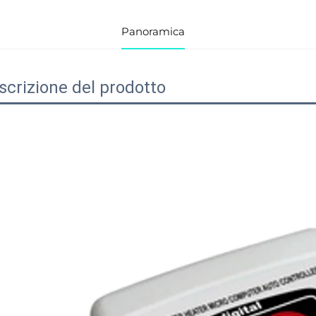
Panoramica
scrizione del prodotto