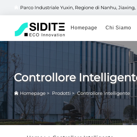
Parco Industriale Yuxin, Regione di Nanhu, Jiaxing,
Homepage
Chi Siamo
Controllore Intelligent
Homepage
>
Prodotti
>
Controllore Intelligente