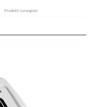
Prodotti consigliati