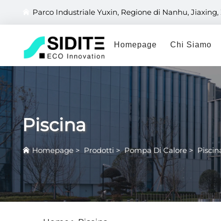
Parco Industriale Yuxin, Regione di Nanhu, Jiaxing,
Homepage
Chi Siamo
Piscina
Homepage
>
Prodotti
>
Pompa Di Calore
>
Piscin