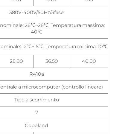
380V-400V/50Hz/3fase
 nominale: 26℃~28℃, Temperatura massima:
40℃
ominale: 12℃~15℃, Temperatura minima: 10℃
28.00
36.50
40.00
R410a
entrale a microcomputer (controllo lineare)
Tipo a scorrimento
2
Copeland