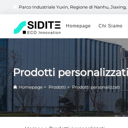
Parco Industriale Yuxin, Regione di Nanhu, Jiaxing,
Homepage
Chi Siamo
Prodotti personalizzat
Homepage
>
Prodotti
>
Prodotti personalizzati