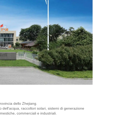
rovincia dello Zhejiang. 
 dell'acqua, raccoltori solari, sistemi di generazione 
mestiche, commerciali e industriali. 