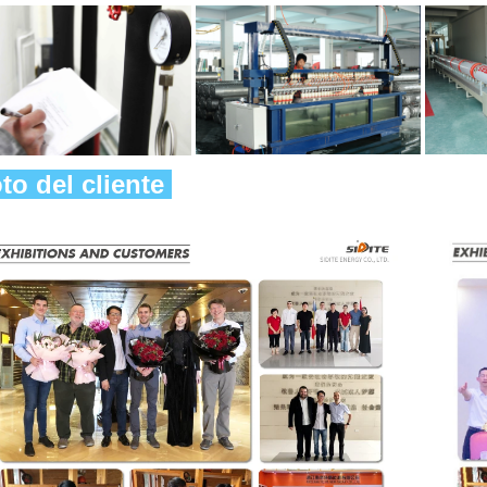
to del cliente 