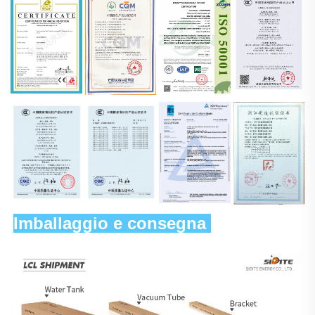
Imballaggio e consegna 