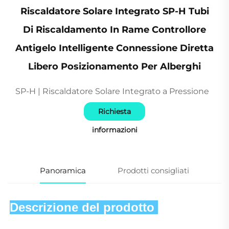
Riscaldatore Solare Integrato SP-H Tubi
Di Riscaldamento In Rame Controllore
Antigelo Intelligente Connessione Diretta
Libero Posizionamento Per Alberghi
SP-H | Riscaldatore Solare Integrato a Pressione
Richiesta
informazioni
Panoramica
Prodotti consigliati
Descrizione del prodotto 