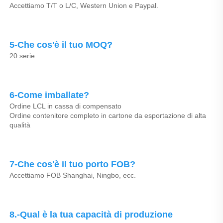
Accettiamo T/T o L/C, Western Union e Paypal. 
5-Che cos'è il tuo MOQ? 
20 serie 
6-Come imballate? 
Ordine LCL in cassa di compensato 
Ordine contenitore completo in cartone da esportazione di alta 
qualità 
7-Che cos'è il tuo porto FOB? 
Accettiamo FOB Shanghai, Ningbo, ecc. 
8.-Qual è la tua capacità di produzione 