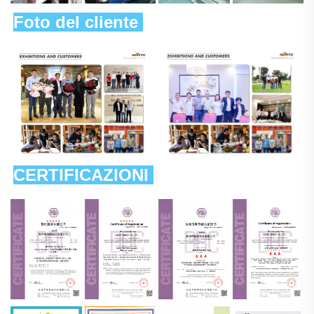
Foto del cliente 
CERTIFICAZIONI 