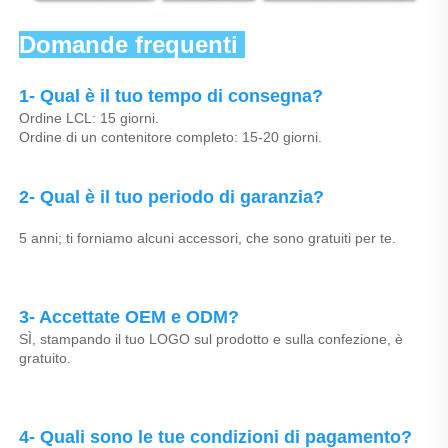
Domande frequenti 
1- Qual è il tuo tempo di consegna? 
Ordine LCL: 15 giorni. 
Ordine di un contenitore completo: 15-20 giorni. 
2- Qual è il tuo periodo di garanzia? 
5 anni; ti forniamo alcuni accessori, che sono gratuiti per te. 
3- Accettate OEM e ODM? 
SÌ, stampando il tuo LOGO sul prodotto e sulla confezione, è 
gratuito. 
4- Quali sono le tue condizioni di pagamento? 