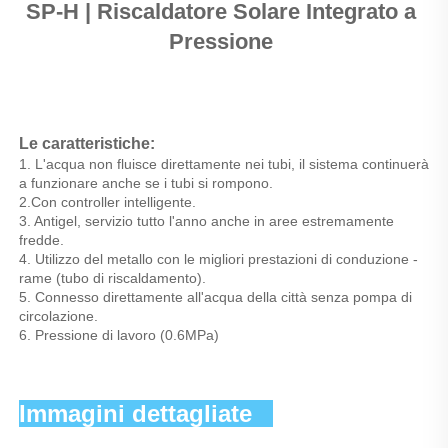
SP-H | Riscaldatore Solare Integrato a 
Pressione 
Le caratteristiche: 
1. L'acqua non fluisce direttamente nei tubi, il sistema continuerà 
a funzionare anche se i tubi si rompono. 
2.Con controller intelligente. 
3. Antigel, servizio tutto l'anno anche in aree estremamente 
fredde. 
4. Utilizzo del metallo con le migliori prestazioni di conduzione - 
rame (tubo di riscaldamento). 
5. Connesso direttamente all'acqua della città senza pompa di 
circolazione. 
6. Pressione di lavoro (0.6MPa) 
Immagini dettagliate   