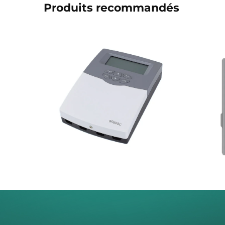
Produits recommandés