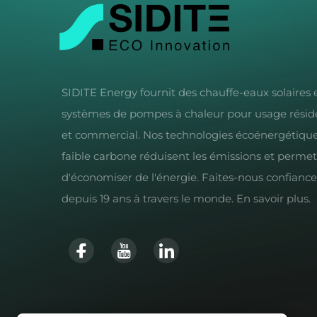
SIDITE Energy fournit des chauffe-eaux solaires 
systèmes de pompes à chaleur pour usage réside
et commercial. Nos technologies écoénergétique
faible carbone réduisent les émissions et perme
d'économiser de l'énergie. Faites-nous confiance
depuis 19 ans à travers le monde. En savoir plus.