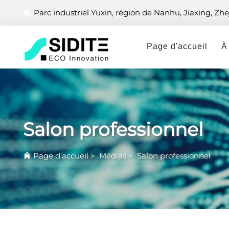
Parc industriel Yuxin, région de Nanhu, Jiaxing, Zhe
Page d'accueil
À
Salon professionnel
Page d'accueil
>
Médias
>
Salon professionnel