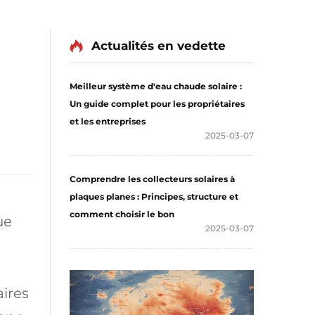
Actualités en vedette
Meilleur système d'eau chaude solaire :
Un guide complet pour les propriétaires
et les entreprises
2025-03-07
Comprendre les collecteurs solaires à
plaques planes : Principes, structure et
comment choisir le bon
ue
2025-03-07
aires