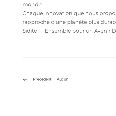
monde.
Chaque innovation que nous propos
rapproche d'une planète plus durab
Sidite — Ensemble pour un Avenir D
Précédent
Aucun