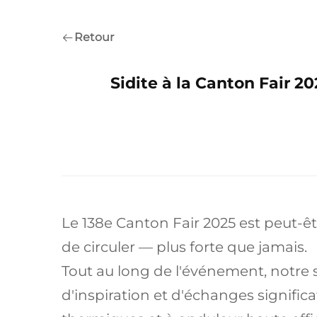
Retour
Sidite à la Canton Fair 2
Le 138e Canton Fair 2025 est peut-êt
de circuler — plus forte que jamais.
Tout au long de l'événement, notre 
d'inspiration et d'échanges signific