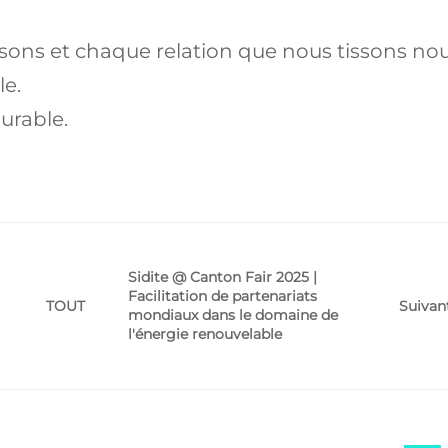
ons et chaque relation que nous tissons no
le.
urable.
Sidite @ Canton Fair 2025 |
Facilitation de partenariats
Suivan
TOUT
mondiaux dans le domaine de
l'énergie renouvelable