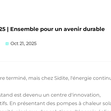
025 | Ensemble pour un avenir durable
Oct 21, 2025
re terminé, mais chez Sidite, l'énergie contin
stand est devenu un centre d'innovation,
atifs. En présentant des pompes à chaleur sol