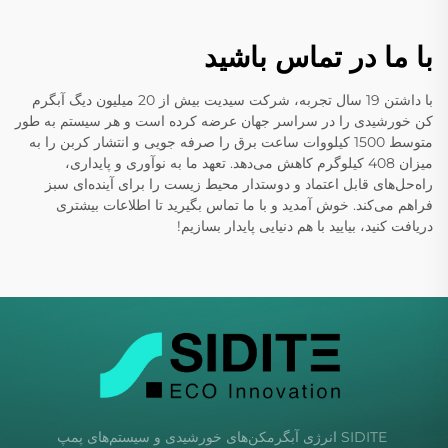
با ما در تماس باشید
با داشتن 19 سال تجربه، شرکت سیدیت بیش از 20 میلیون دیگ آبگرم
کن خورشیدی را در سراسر جهان عرضه کرده است و هر سیستم به طور
متوسط 1500 کیلووات ساعت برق را صرفه جویی و انتشار کربن را به
میزان 408 کیلوگرم کاهش می‌دهد. تعهد ما به نوآوری و پایداری،
راه‌حل‌های قابل اعتماد و دوستدار محیط زیست را برای آینده‌ای سبز
فراهم می‌کند. خوش آمدید و با ما تماس بگیرید تا اطلاعات بیشتری
دریافت کنید، بیایید با هم دنیایی پایدار بسازیم!
SIDITE انرژی آبگرمکن‌های خورشیدی و سیستم‌های پمپ