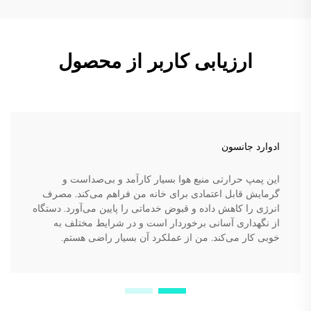
ارزیابی کاربر از محصول
ادوارد جانسون
این پمپ حرارتی منبع هوا بسیار کارآمد و بی‌صداست و
گرمایش قابل اعتمادی برای خانه من فراهم می‌کند. مصرف
انرژی را کاهش داده و قبوض خدماتی را پایین می‌آورد. دستگاه
از نگهداری آسانی برخوردار است و در شرایط مختلف به
خوبی کار می‌کند. من از عملکرد آن بسیار راضی هستم.