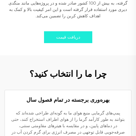
گرفته، به بیش از 100 کشور صادر شده و در پروژه‌هایی مانند منگدی
دیری مورد استفاده قرار گرفته است و این امر کیفیت بالا و کمک به
اهداف کاهش کربن را تضمین می‌کند.
دریافت قیمت
چرا ما را انتخاب کنید؟
بهره‌وری برجسته در تمام فصول سال
پمپ‌های گرمایی منبع هوای ما به گونه‌ای طراحی شده‌اند که
بتوانند به طور کارآمد گرما را از هوای اطراف استخراج کنند، حتی
در دماهای پایین، و در مقایسه با هیترهای مقاومتی سنتی،
صرفه‌جویی قابل توجهی در مصرف انرژی برای گرم کردن آب در