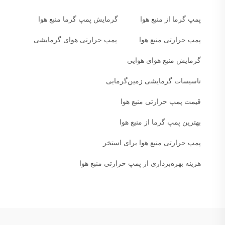
پمپ گرما از منبع هوا
گرمایش پمپ گرما منبع هوا
پمپ حرارتی منبع هوا
پمپ حرارتی هوای گرمایشی
گرمایش منبع هوای هوایی
تاسیسات گرمایشی زمین‌گرمایی
قیمت پمپ حرارتی منبع هوا
بهترین پمپ گرما از منبع هوا
پمپ حرارتی منبع هوا برای استخر
هزینه بهره‌برداری از پمپ حرارتی منبع هوا