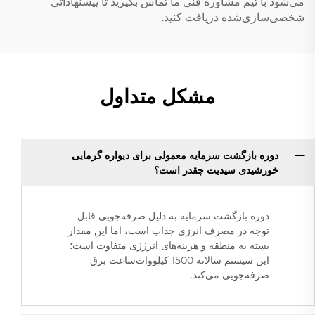
می‌شود با تیم مشاوره فنی ما تماس بگیرید تا پیشنهاداتی
شخصی‌سازی‌شده دریافت کنید.
مشکل متداول
دوره بازگشت سرمایه معمولی برای دیواره گرمایی
خورشیدی سیدیت چقدر است؟
دوره بازگشت سرمایه به دلیل صرفه‌جویی قابل
توجه در مصرف انرژی جذاب است، اما این مقدار
بسته به منطقه و هزینه‌های انرژژی متفاوت است؛
این سیستم سالانه 1500 کیلووات‌ساعت برق
صرفه‌جویی می‌کند.