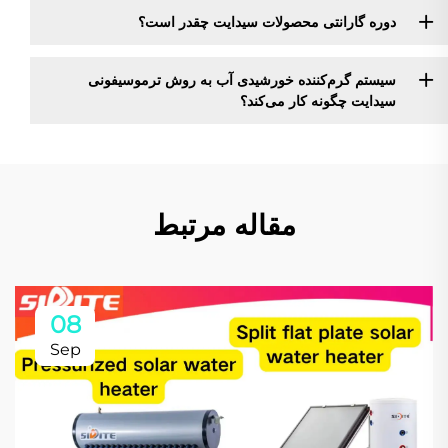
دوره گارانتی محصولات سیدایت چقدر است؟
سیستم گرم‌کننده خورشیدی آب به روش ترموسیفونی
سیدایت چگونه کار می‌کند؟
مقاله مرتبط
08
Sep