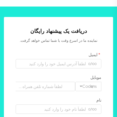
دریافت یک پیشنهاد رایگان
نماینده ما در اسرع وقت با شما تماس خواهد گرفت.
ایمیل
0/100
موبایل
Code
0/16
نام
0/100