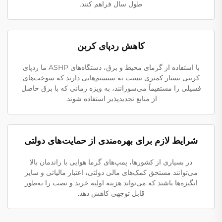
طول سال فراهم کنند.
کاهش ردپای کربن
با استفاده از گرمای محیط و برق، دستگاه‌های ASHP ما ردپای
کربنی بسیار کمتری نسبت به سیستم‌هایی دارند که سوخت‌های
فسیلی را مستقیماً می‌سوزانند، به ویژه زمانی که با برق حاصل
از منابع تجدیدپذیر استفاده شوند.
شرایط لازم برای بهره‌مندی از حمایت‌های دولتی
در بسیاری از کشورها، پمپ‌های گرما هوایی با راندمان بالا
می‌توانند مستحق کمک‌های مالی دولتی، اعتبار مالیاتی و سایر
انگیزه‌ها باشند که می‌تواند هزینه اولیه خرید و نصب را به‌طور
قابل توجهی کاهش دهد.