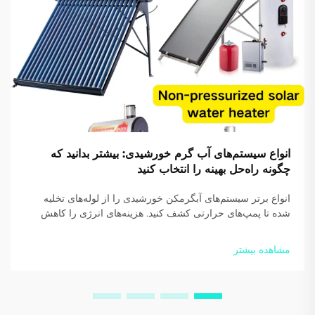
انواع سیستم‌های آب گرم خورشیدی: بیشتر بدانید که
چگونه راه‌حل بهینه را انتخاب کنید
انواع برتر سیستم‌های آبگرمکن خورشیدی را از لوله‌های تخلیه
شده تا پمپ‌های حرارتی کشف کنید. هزینه‌های انرژی را کاهش
دهید و پایداری را افزایش دهید. امروز از متخصصان ما راهنمایی
دریافت کنید.
مشاهده بیشتر